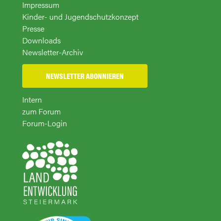
Impressum
Kinder- und Jugendschutzkonzept
Presse
Downloads
Newsletter-Archiv
NEWSLETTER ABONNIEREN
Intern
zum Forum
Forum-Login