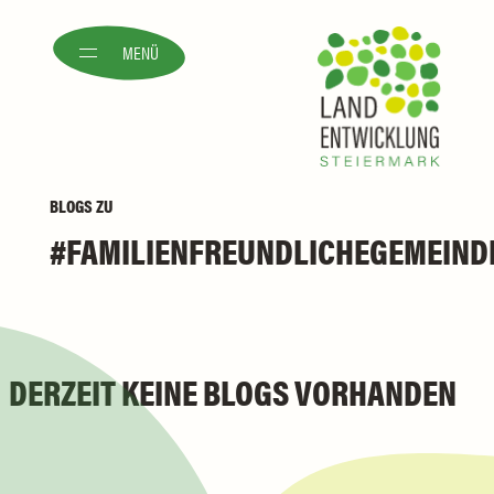
MENÜ
BLOGS
ZU
FAMILIENFREUNDLICHEGEMEIND
DERZEIT KEINE BLOGS VORHANDEN