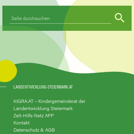
LANDENTWICKLUNG-STEIERMARK.AT
KIGRA.AT – Kindergemeinderat der
Landentwicklung Steiermark
Zeit-Hilfs-Netz APP
Kontakt
Datenschutz & AGB