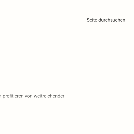
 profitieren von weitreichender