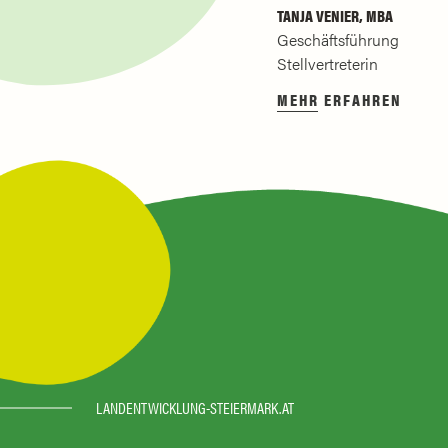
TANJA VENIER, MBA
Geschäftsführung
Stellvertreterin
MEHR ERFAHREN
LANDENTWICKLUNG-STEIERMARK.AT