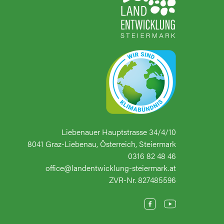
Liebenauer Hauptstrasse 34/4/10
8041 Graz-Liebenau, Österreich, Steiermark
0316 82 48 46
office@landentwicklung-steiermark.at
ZVR-Nr. 827485596