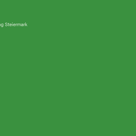
ng Steiermark