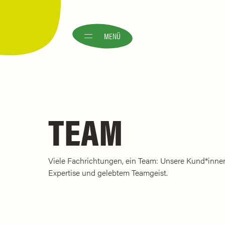
MENÜ
TEAM
Viele Fachrichtungen, ein Team: Unsere Kund*innen
Expertise und gelebtem Teamgeist.