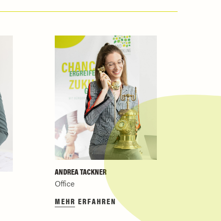
ANDREA TACKNER
Office
MEHR ERFAHREN