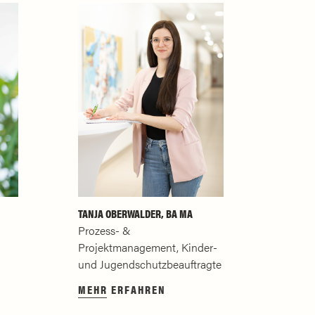
TANJA OBERWALDER, BA MA
Prozess- &
Projektmanagement, Kinder-
und Jugendschutzbeauftragte
MEHR ERFAHREN