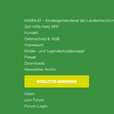
KIGRA.AT – Kindergemeinderat der Landentwicklu
Zeit-Hilfs-Netz APP
Kontakt
Datenschutz & AGB
Impressum
Kinder- und Jugendschutzkonzept
Presse
Downloads
Newsletter-Archiv
NEWSLETTER ABONNIEREN
Intern
zum Forum
Forum-Login