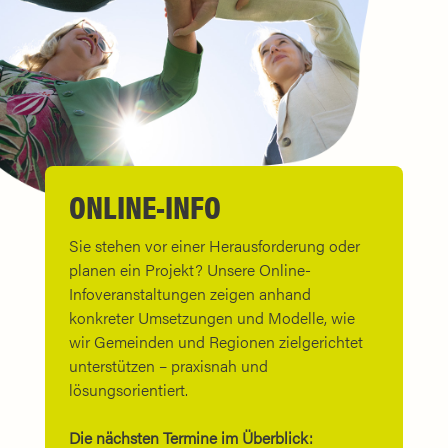
ONLINE-INFO
Sie stehen vor einer Herausforderung oder
planen ein Projekt? Unsere Online-
Infoveranstaltungen zeigen anhand
konkreter Umsetzungen und Modelle, wie
wir Gemeinden und Regionen zielgerichtet
unterstützen – praxisnah und
lösungsorientiert.
Die nächsten Termine im Überblick: