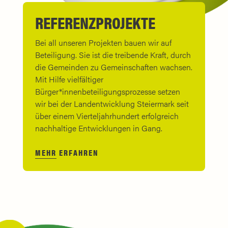
REFERENZ­PROJEKTE
Bei all unseren Projekten bauen wir auf
Beteiligung. Sie ist die treibende Kraft, durch
die Gemeinden zu Gemeinschaften wachsen.
Mit Hilfe vielfältiger
Bürger*innenbeteiligungsprozesse setzen
wir bei der Landentwicklung Steiermark seit
über einem Vierteljahrhundert erfolgreich
nachhaltige Entwicklungen in Gang.
MEHR ERFAHREN