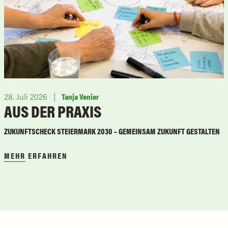
28. Juli 2026
Tanja Venier
AUS DER PRAXIS
ZUKUNFTSCHECK STEIERMARK 2030 – GEMEINSAM ZUKUNFT GESTALTEN
MEHR ERFAHREN