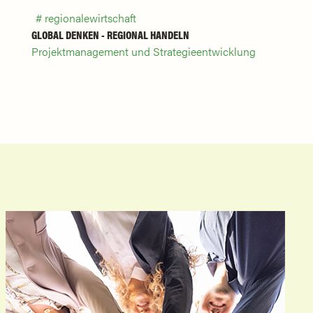
regionalewirtschaft
GLOBAL DENKEN - REGIONAL HANDELN
Projektmanagement und Strategieentwicklung