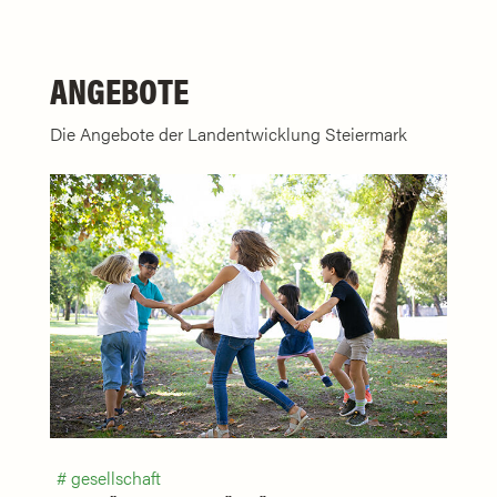
ANGEBOTE
Die Angebote der Landentwicklung Steiermark
gesellschaft