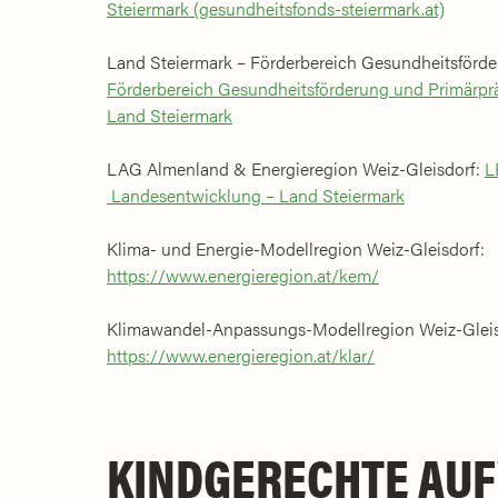
Steiermark (gesundheitsfonds-steiermark.at)
Land Steiermark – Förderbereich Gesundheitsförde
Förderbereich Gesundheitsförderung und Primärpr
Land Steiermark
LAG Almenland & Energieregion Weiz-Gleisdorf:
L
Landesentwicklung – Land Steiermark
Klima- und Energie-Modellregion Weiz-Gleisdorf:
https://www.energieregion.at/kem/
Klimawandel-Anpassungs-Modellregion Weiz-Gleis
https://www.energieregion.at/klar/
KINDGERECHTE AU