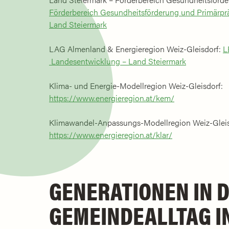
Förderbereich Gesundheitsförderung und Primärpr
Land Steiermark
LAG Almenland & Energieregion Weiz-Gleisdorf:
L
Landesentwicklung – Land Steiermark
Klima- und Energie-Modellregion Weiz-Gleisdorf:
https://www.energieregion.at/kem/
Klimawandel-Anpassungs-Modellregion Weiz-Gleis
https://www.energieregion.at/klar/
GENERATIONEN IN 
GEMEINDEALLTAG I