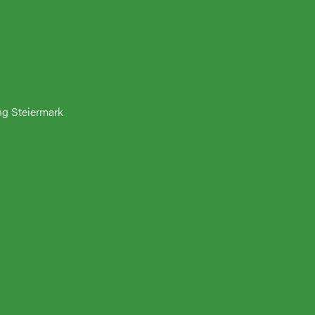
ng Steiermark