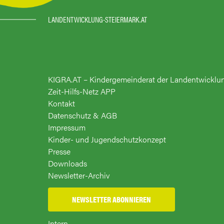
LANDENTWICKLUNG-STEIERMARK.AT
KIGRA.AT – Kindergemeinderat der Landentwicklu
Zeit-Hilfs-Netz APP
Kontakt
Datenschutz & AGB
Impressum
Kinder- und Jugendschutzkonzept
Presse
Downloads
Newsletter-Archiv
NEWSLETTER ABONNIEREN
Intern