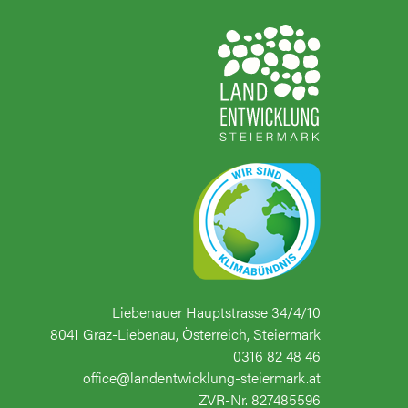
Liebenauer Hauptstrasse 34/4/10
8041 Graz-Liebenau, Österreich, Steiermark
0316 82 48 46
office@landentwicklung-steiermark.at
ZVR-Nr. 827485596