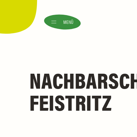
MENÜ
NACHBARSCHA
FEISTRITZ