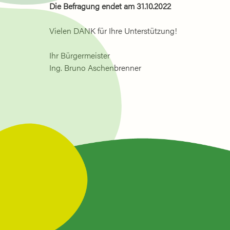
Die Befragung endet am 31.10.2022
Vielen DANK für Ihre Unterstützung!
Ihr Bürgermeister
Ing. Bruno Aschenbrenner