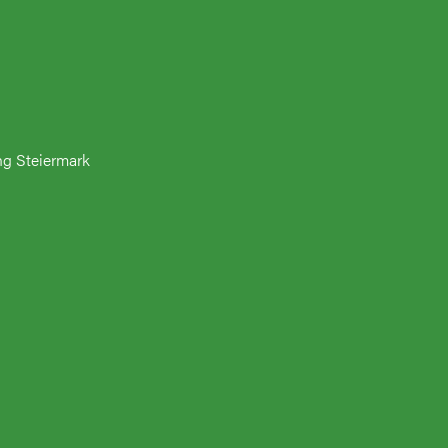
ng Steiermark