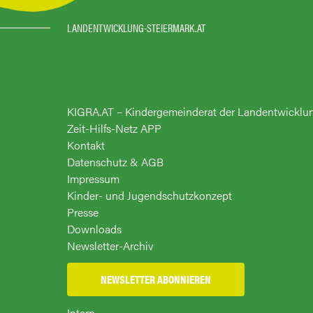
LANDENTWICKLUNG-STEIERMARK.AT
KIGRA.AT – Kindergemeinderat der Landentwicklu
Zeit-Hilfs-Netz APP
Kontakt
Datenschutz & AGB
Impressum
Kinder- und Jugendschutzkonzept
Presse
Downloads
Newsletter-Archiv
NEWSLETTER ABONNIEREN
Intern