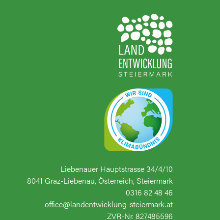
Liebenauer Hauptstrasse 34/4/10
8041 Graz-Liebenau, Österreich, Steiermark
0316 82 48 46
office@landentwicklung-steiermark.at
ZVR-Nr. 827485596