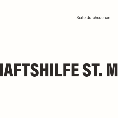
FTSHILFE ST. M