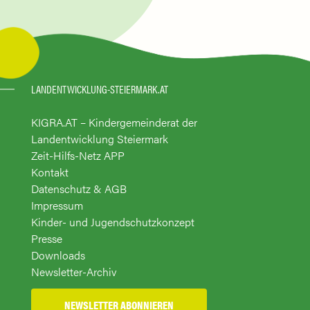
LANDENTWICKLUNG-STEIERMARK.AT
KIGRA.AT – Kindergemeinderat der
Landentwicklung Steiermark
Zeit-Hilfs-Netz APP
Kontakt
Datenschutz & AGB
Impressum
Kinder- und Jugendschutzkonzept
Presse
Downloads
Newsletter-Archiv
NEWSLETTER ABONNIEREN