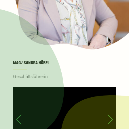
MAG.
SANDRA HÖBEL
A
Geschäftsführerin