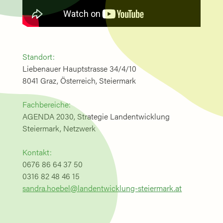
Standort:
Liebenauer Hauptstrasse 34/4/10
8041 Graz, Österreich, Steiermark
Fachbereiche:
AGENDA 2030, Strategie Landentwicklung
Steiermark, Netzwerk
Kontakt:
0676 86 64 37 50
0316 82 48 46 15
sandra.hoebel@landentwicklung-steiermark.at