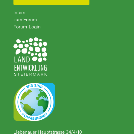
Intern
zum Forum
Forum-Login
Liebenauer Hauptstrasse 34/4/10