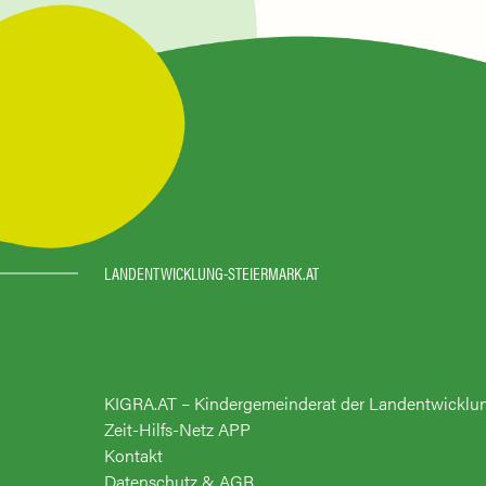
LANDENTWICKLUNG-STEIERMARK.AT
KIGRA.AT – Kindergemeinderat der Landentwicklu
Zeit-Hilfs-Netz APP
Kontakt
Datenschutz & AGB