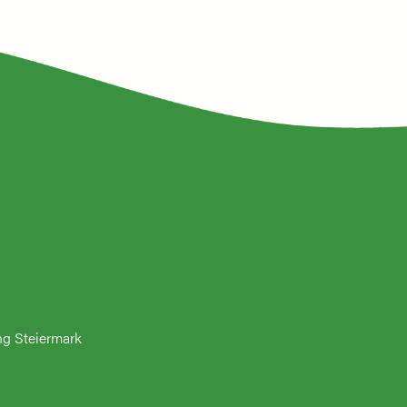
ng Steiermark