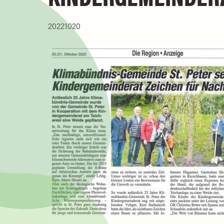
20221020