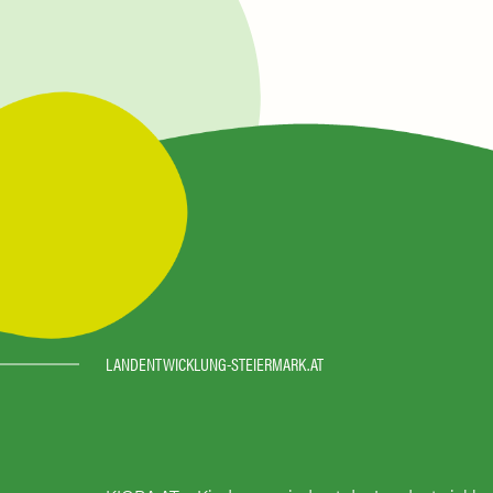
LANDENTWICKLUNG-STEIERMARK.AT