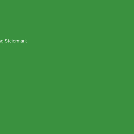
ng Steiermark