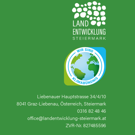
Liebenauer Hauptstrasse 34/4/10
8041 Graz-Liebenau, Österreich, Steiermark
0316 82 48 46
office@landentwicklung-steiermark.at
ZVR-Nr. 827485596