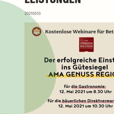
20210510