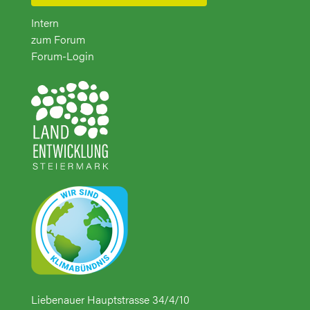
Intern
zum Forum
Forum-Login
Liebenauer Hauptstrasse 34/4/10