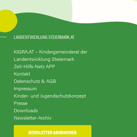
LANDENTWICKLUNG-STEIERMARK.AT
KIGRA.AT – Kindergemeinderat der
Landentwicklung Steiermark
Zeit-Hilfs-Netz APP
Kontakt
Datenschutz & AGB
Impressum
Kinder- und Jugendschutzkonzept
Presse
Downloads
Newsletter-Archiv
NEWSLETTER ABONNIEREN