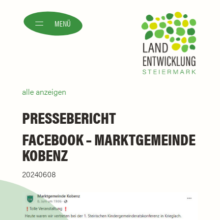
MENÜ
alle anzeigen
PRESSEBERICHT
FACEBOOK – MARKTGEMEINDE
KOBENZ
20240608