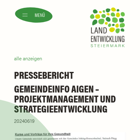
MENÜ
alle anzeigen
PRESSEBERICHT
GEMEINDEINFO AIGEN –
PROJEKTMANAGEMENT UND
STRATEGIEENTWICKLUNG
20240619