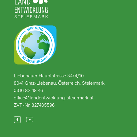
Liebenauer Hauptstrasse 34/4/10
8041 Graz-Liebenau, Österreich, Steiermark
0316 82 48 46
office@landentwicklung-steiermark.at
ZVR-Nr. 827485596