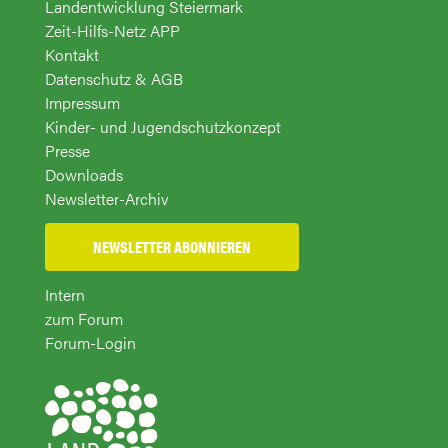
Landentwicklung Steiermark
Zeit-Hilfs-Netz APP
Kontakt
Datenschutz & AGB
Impressum
Kinder- und Jugendschutzkonzept
Presse
Downloads
Newsletter-Archiv
NEWSLETTER ABONNIEREN
Intern
zum Forum
Forum-Login