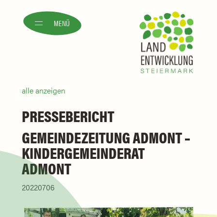
MENÜ
alle anzeigen
PRESSEBERICHT
GEMEINDEZEITUNG ADMONT –
KINDERGEMEINDERAT
ADMONT
20220706