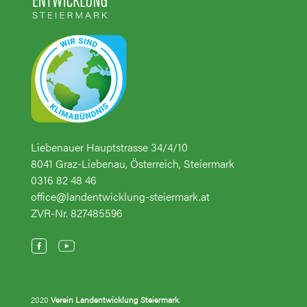
Liebenauer Hauptstrasse 34/4/10
8041 Graz-Liebenau, Österreich, Steiermark
0316 82 48 46
office@landentwicklung-steiermark.at
ZVR-Nr. 827485596
2020
Verein Landentwicklung Steiermark
.