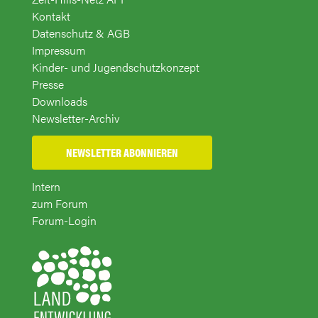
Kontakt
Datenschutz & AGB
Impressum
Kinder- und Jugendschutzkonzept
Presse
Downloads
Newsletter-Archiv
NEWSLETTER ABONNIEREN
Intern
zum Forum
Forum-Login