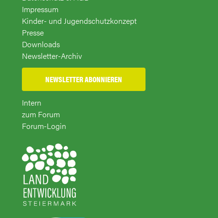
Impressum
Kinder- und Jugendschutzkonzept
Presse
Downloads
Newsletter-Archiv
NEWSLETTER ABONNIEREN
Intern
zum Forum
Forum-Login