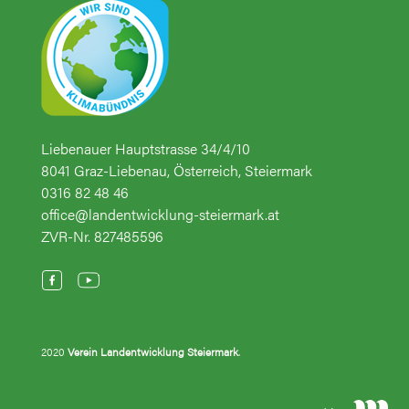
Liebenauer Hauptstrasse 34/4/10
8041 Graz-Liebenau, Österreich, Steiermark
0316 82 48 46
office@landentwicklung-steiermark.at
ZVR-Nr. 827485596
2020
Verein Landentwicklung Steiermark
.