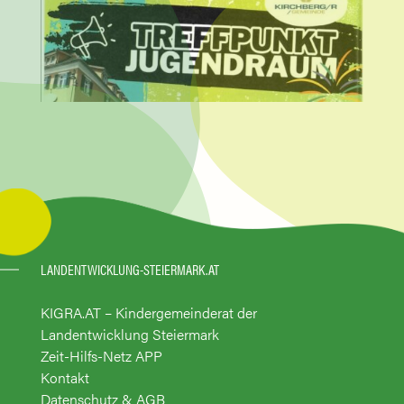
LANDENTWICKLUNG-STEIERMARK.AT
KIGRA.AT – Kindergemeinderat der
Landentwicklung Steiermark
Zeit-Hilfs-Netz APP
Kontakt
Datenschutz & AGB