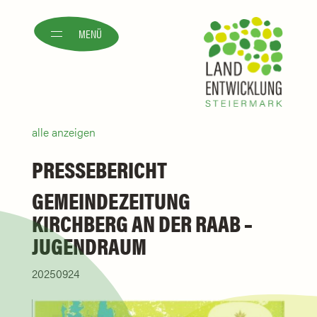
MENÜ
alle anzeigen
PRESSEBERICHT
GEMEINDEZEITUNG
KIRCHBERG AN DER RAAB –
JUGENDRAUM
20250924