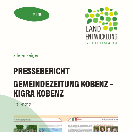
MENÜ
alle anzeigen
PRESSEBERICHT
GEMEINDEZEITUNG KOBENZ –
KIGRA KOBENZ
20241212