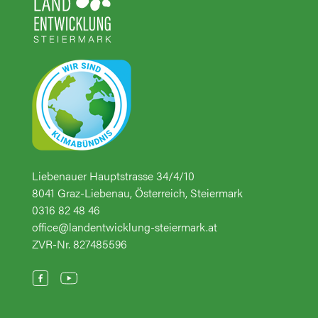
Liebenauer Hauptstrasse 34/4/10
8041 Graz-Liebenau, Österreich, Steiermark
0316 82 48 46
office@landentwicklung-steiermark.at
ZVR-Nr. 827485596