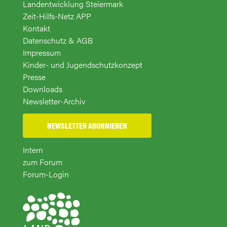
Landentwicklung Steiermark
Zeit-Hilfs-Netz APP
Kontakt
Datenschutz & AGB
Impressum
Kinder- und Jugendschutzkonzept
Presse
Downloads
Newsletter-Archiv
NEWSLETTER ABONNIEREN
Intern
zum Forum
Forum-Login