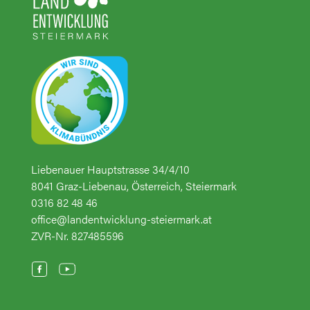
Liebenauer Hauptstrasse 34/4/10
8041 Graz-Liebenau, Österreich, Steiermark
0316 82 48 46
office@landentwicklung-steiermark.at
ZVR-Nr. 827485596