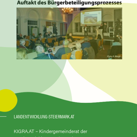
LANDENTWICKLUNG-STEIERMARK.AT
KIGRA.AT – Kindergemeinderat der