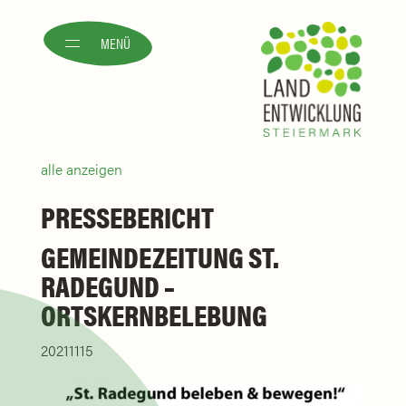
MENÜ
alle anzeigen
PRESSEBERICHT
GEMEINDEZEITUNG ST.
RADEGUND –
ORTSKERNBELEBUNG
20211115