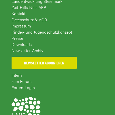
Landentwicklung Steiermark
Zeit-Hilfs-Netz APP
Kontakt
Datenschutz & AGB
Impressum
Kinder- und Jugendschutzkonzept
Presse
Downloads
Newsletter-Archiv
NEWSLETTER ABONNIEREN
Intern
zum Forum
Forum-Login