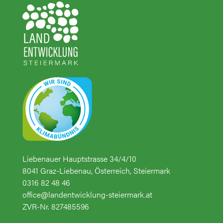
Liebenauer Hauptstrasse 34/4/10
8041 Graz-Liebenau, Österreich, Steiermark
0316 82 48 46
office@landentwicklung-steiermark.at
ZVR-Nr. 827485596