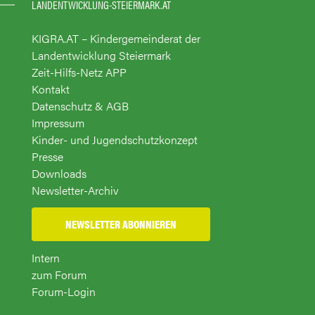
LANDENTWICKLUNG-STEIERMARK.AT
KIGRA.AT – Kindergemeinderat der
Landentwicklung Steiermark
Zeit-Hilfs-Netz APP
Kontakt
Datenschutz & AGB
Impressum
Kinder- und Jugendschutzkonzept
Presse
Downloads
Newsletter-Archiv
NEWSLETTER ABONNIEREN
Intern
zum Forum
Forum-Login