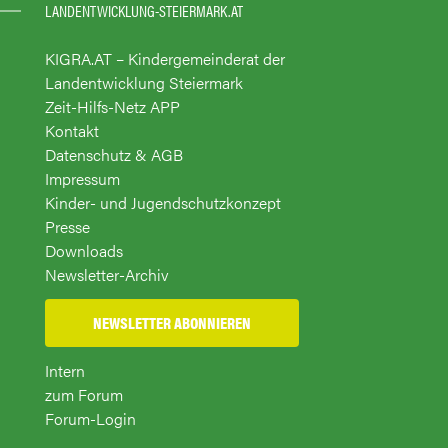
LANDENTWICKLUNG-STEIERMARK.AT
KIGRA.AT – Kindergemeinderat der
Landentwicklung Steiermark
Zeit-Hilfs-Netz APP
Kontakt
Datenschutz & AGB
Impressum
Kinder- und Jugendschutzkonzept
Presse
Downloads
Newsletter-Archiv
NEWSLETTER ABONNIEREN
Intern
zum Forum
Forum-Login