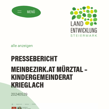
MENÜ
alle anzeigen
PRESSEBERICHT
MEINBEZIRK.AT MÜRZTAL –
KINDERGEMEINDERAT
KRIEGLACH
20240529