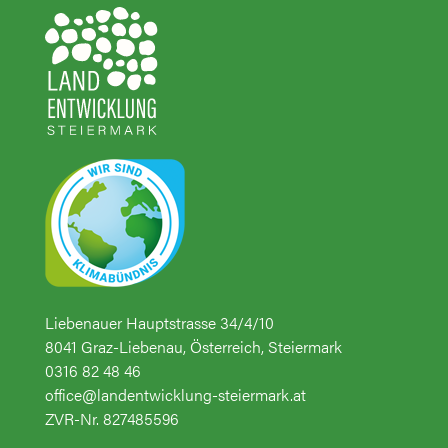
Liebenauer Hauptstrasse 34/4/10
8041 Graz-Liebenau, Österreich, Steiermark
0316 82 48 46
office@landentwicklung-steiermark.at
ZVR-Nr. 827485596