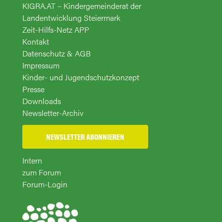
KIGRA.AT – Kindergemeinderat der
Landentwicklung Steiermark
Zeit-Hilfs-Netz APP
Kontakt
Datenschutz & AGB
Impressum
Kinder- und Jugendschutzkonzept
Presse
Downloads
Newsletter-Archiv
NEWSLETTER ABONNIEREN
Intern
zum Forum
Forum-Login