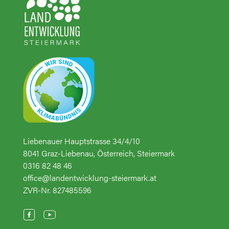
Liebenauer Hauptstrasse 34/4/10
8041 Graz-Liebenau, Österreich, Steiermark
0316 82 48 46
office@landentwicklung-steiermark.at
ZVR-Nr. 827485596