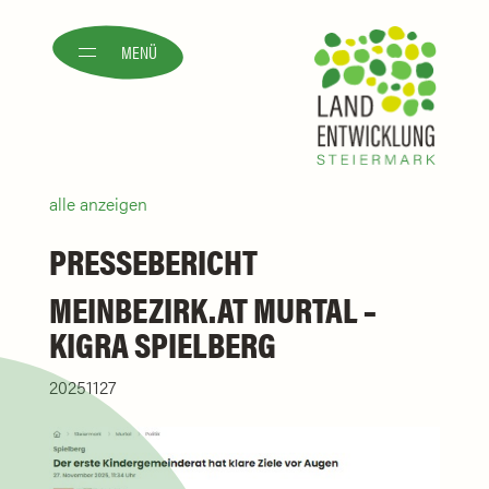
MENÜ
alle anzeigen
PRESSEBERICHT
MEINBEZIRK.AT MURTAL –
KIGRA SPIELBERG
20251127