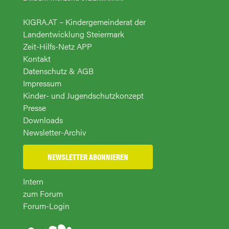
KIGRA.AT – Kindergemeinderat der
Landentwicklung Steiermark
Zeit-Hilfs-Netz APP
Kontakt
Datenschutz & AGB
Impressum
Kinder- und Jugendschutzkonzept
Presse
Downloads
Newsletter-Archiv
NEWSLETTER ABONNIEREN
Intern
zum Forum
Forum-Login