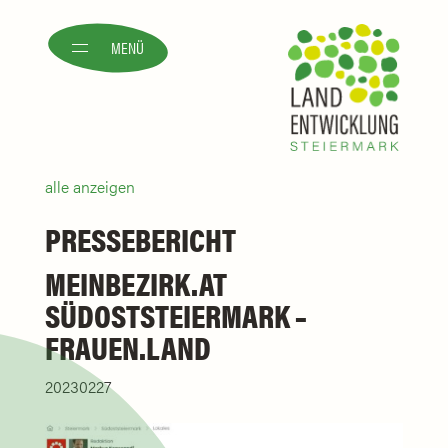
MENÜ
alle anzeigen
PRESSEBERICHT
MEINBEZIRK.AT
SÜDOSTSTEIERMARK –
FRAUEN.LAND
20230227