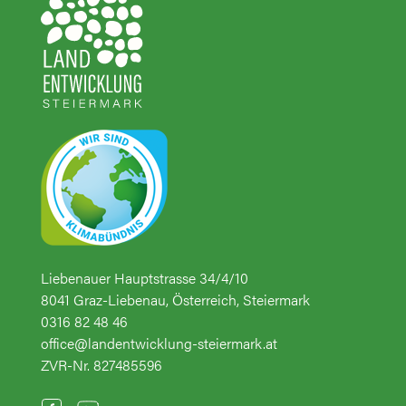
Liebenauer Hauptstrasse 34/4/10
8041 Graz-Liebenau, Österreich, Steiermark
0316 82 48 46
office@landentwicklung-steiermark.at
ZVR-Nr. 827485596