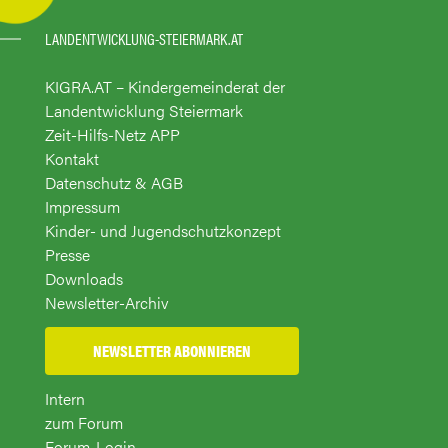
LANDENTWICKLUNG-STEIERMARK.AT
KIGRA.AT – Kindergemeinderat der
Landentwicklung Steiermark
Zeit-Hilfs-Netz APP
Kontakt
Datenschutz & AGB
Impressum
Kinder- und Jugendschutzkonzept
Presse
Downloads
Newsletter-Archiv
NEWSLETTER ABONNIEREN
Intern
zum Forum
Forum-Login