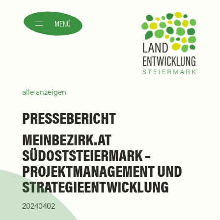
MENÜ
alle anzeigen
PRESSEBERICHT
MEINBEZIRK.AT
SÜDOSTSTEIERMARK –
PROJEKTMANAGEMENT UND
STRATEGIEENTWICKLUNG
20240402