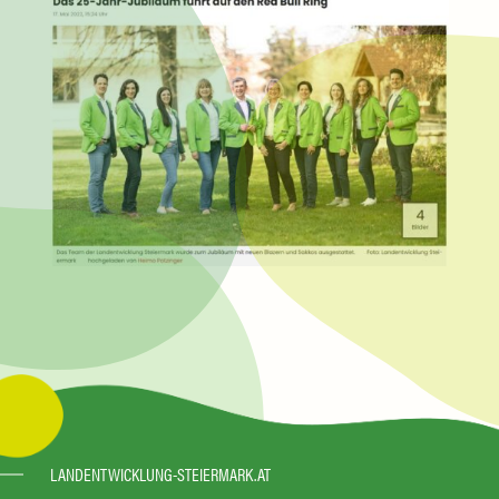
LANDENTWICKLUNG-STEIERMARK.AT