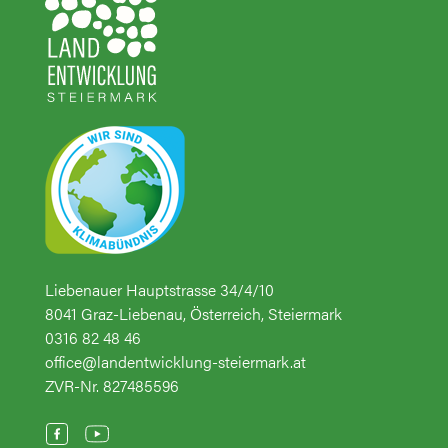
Liebenauer Hauptstrasse 34/4/10
8041 Graz-Liebenau, Österreich, Steiermark
0316 82 48 46
office@landentwicklung-steiermark.at
ZVR-Nr. 827485596