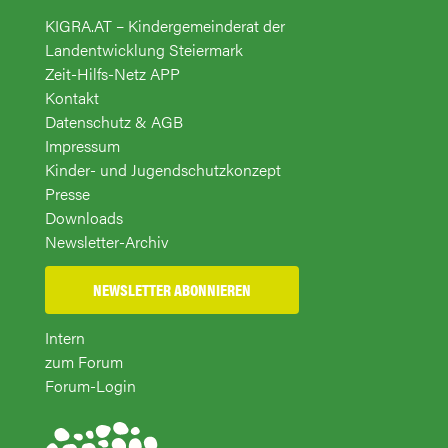
KIGRA.AT – Kindergemeinderat der
Landentwicklung Steiermark
Zeit-Hilfs-Netz APP
Kontakt
Datenschutz & AGB
Impressum
Kinder- und Jugendschutzkonzept
Presse
Downloads
Newsletter-Archiv
NEWSLETTER ABONNIEREN
Intern
zum Forum
Forum-Login