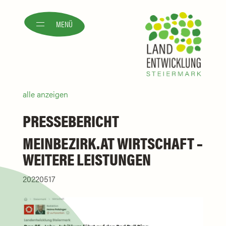
MENÜ
alle anzeigen
PRESSEBERICHT
MEINBEZIRK.AT WIRTSCHAFT –
WEITERE LEISTUNGEN
20220517