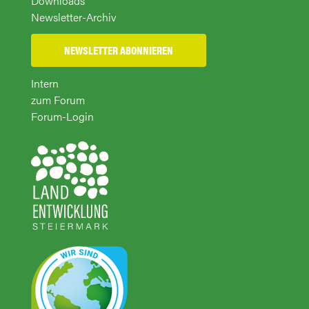
Downloads
Newsletter-Archiv
NEWSLETTER ABONNIEREN
Intern
zum Forum
Forum-Login