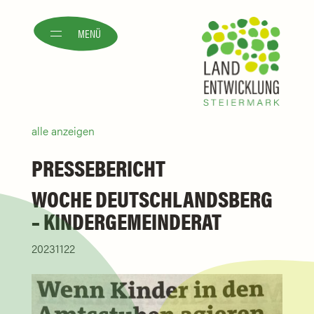
MENÜ
alle anzeigen
PRESSEBERICHT
WOCHE DEUTSCHLANDSBERG
– KINDERGEMEINDERAT
20231122