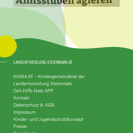
LANDENTWICKLUNG-STEIERMARK.AT
KIGRA.AT – Kindergemeinderat der
Landentwicklung Steiermark
Zeit-Hilfs-Netz APP
Kontakt
Datenschutz & AGB
Impressum
Kinder- und Jugendschutzkonzept
Presse