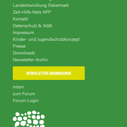
Landentwicklung Steiermark
Zeit-Hilfs-Netz APP
Kontakt
Datenschutz & AGB
Impressum
Kinder- und Jugendschutzkonzept
Presse
Downloads
Newsletter-Archiv
NEWSLETTER ABONNIEREN
Intern
zum Forum
Forum-Login