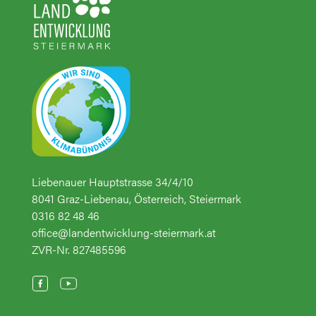
Liebenauer Hauptstrasse 34/4/10
8041 Graz-Liebenau, Österreich, Steiermark
0316 82 48 46
office@landentwicklung-steiermark.at
ZVR-Nr. 827485596