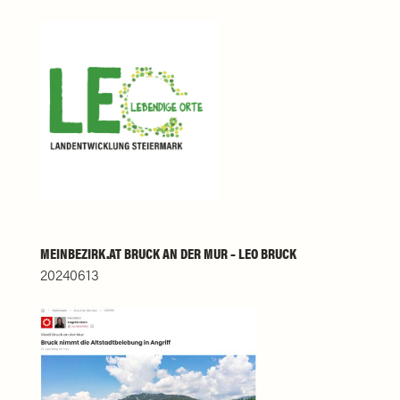
MEINBEZIRK.AT BRUCK AN DER MUR – LEO BRUCK
20240613