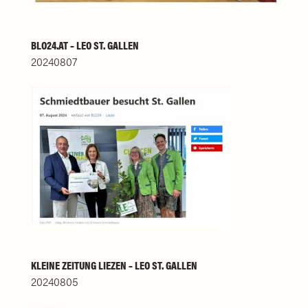
BLO24.AT – LEO ST. GALLEN
20240807
KLEINE ZEITUNG LIEZEN – LEO ST. GALLEN
20240805