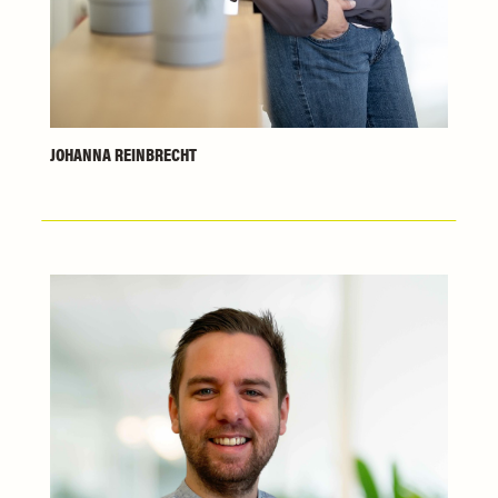
JOHANNA REINBRECHT