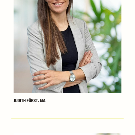
JUDITH FÜRST, MA