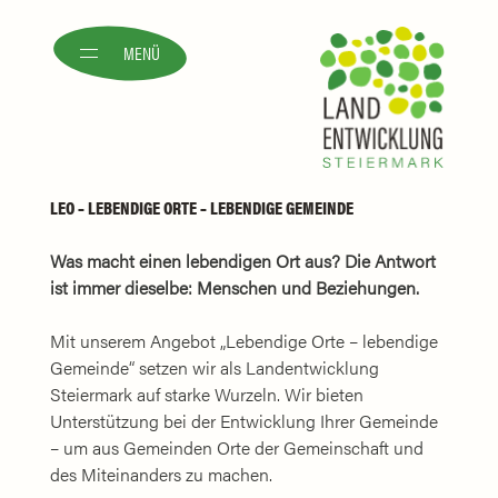
MENÜ
LEO – LEBENDIGE ORTE – LEBENDIGE GEMEINDE
Was macht einen lebendigen Ort aus? Die Antwort
ist immer dieselbe: Menschen und Beziehungen.
Mit unserem Angebot „Lebendige Orte – lebendige
Gemeinde“ setzen wir als Landentwicklung
Steiermark auf starke Wurzeln. Wir bieten
Unterstützung bei der Entwicklung Ihrer Gemeinde
– um aus Gemeinden Orte der Gemeinschaft und
des Miteinanders zu machen.