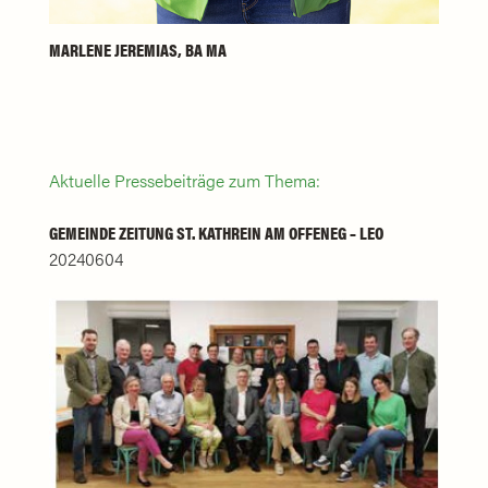
MARLENE JEREMIAS, BA MA
Aktuelle Pressebeiträge zum Thema:
GEMEINDE ZEITUNG ST. KATHREIN AM OFFENEG – LEO
20240604