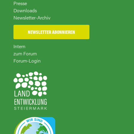
Presse
Downloads
Newsletter-Archiv
NEWSLETTER ABONNIEREN
Intern
zum Forum
Forum-Login