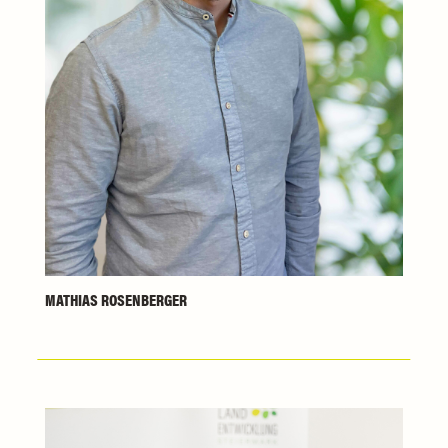
MATHIAS ROSENBERGER