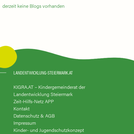
derzeit keine Blogs vorhanden
LANDENTWICKLUNG-STEIERMARK.AT
KIGRA.AT – Kindergemeinderat der
Landentwicklung Steiermark
Zeit-Hilfs-Netz APP
Kontakt
Datenschutz & AGB
Impressum
Kinder- und Jugendschutzkonzept