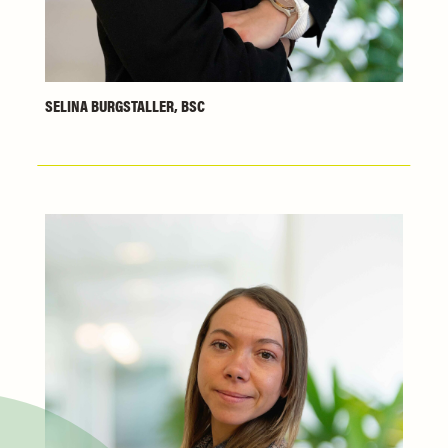
SELINA BURGSTALLER, BSC