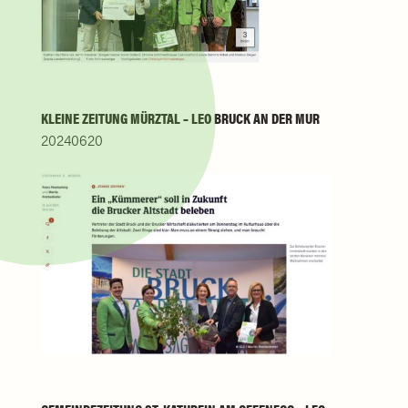
KLEINE ZEITUNG MÜRZTAL – LEO BRUCK AN DER MUR
20240620