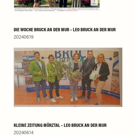
DIE WOCHE BRUCK AN DER MUR – LEO BRUCK AN DER MUR
20240619
KLEINE ZEITUNG MÜRZTAL – LEO BRUCK AN DER MUR
20240614