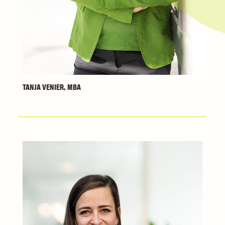
TANJA VENIER, MBA