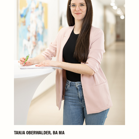
TANJA OBERWALDER, BA MA