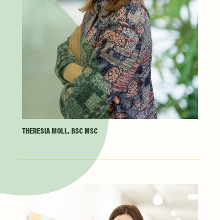
THERESIA MOLL, BSC MSC