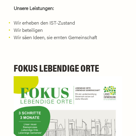
Unsere Leistungen:
Wir erheben den IST-Zustand
Wir beteiligen
Wir säen Ideen, sie ernten Gemeinschaft
FOKUS LEBENDIGE ORTE