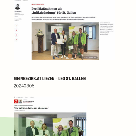
MEINBEZIRK.AT LIEZEN – LEO ST. GALLEN
20240805