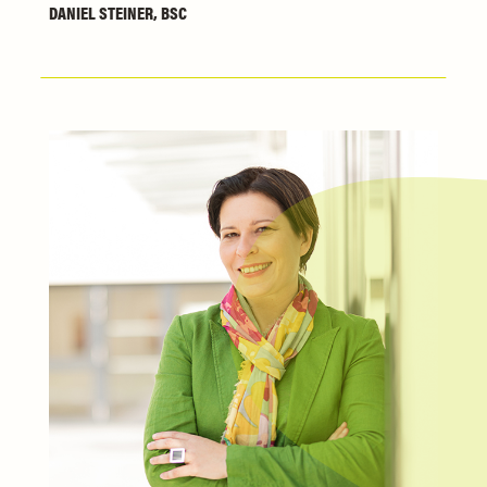
DANIEL STEINER, BSC