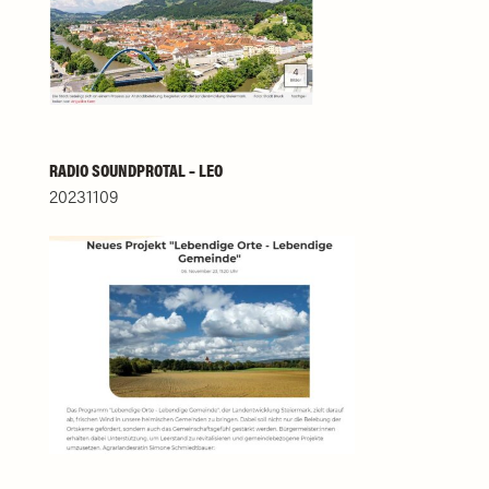
RADIO SOUNDPROTAL – LEO
20231109