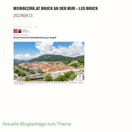
MEINBEZIRK.AT BRUCK AN DER MUR – LEO BRUCK
20240613
Aktuelle Blogbeiträge zum Thema: