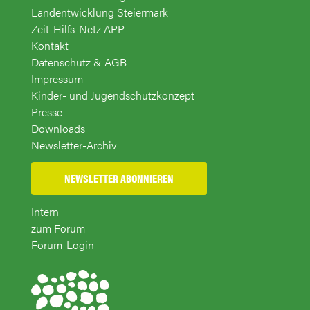
Landentwicklung Steiermark
Zeit-Hilfs-Netz APP
Kontakt
Datenschutz & AGB
Impressum
Kinder- und Jugendschutzkonzept
Presse
Downloads
Newsletter-Archiv
NEWSLETTER ABONNIEREN
Intern
zum Forum
Forum-Login