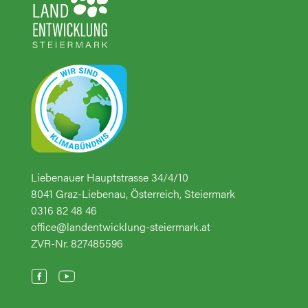
Liebenauer Hauptstrasse 34/4/10
8041 Graz-Liebenau, Österreich, Steiermark
0316 82 48 46
office@landentwicklung-steiermark.at
ZVR-Nr. 827485596