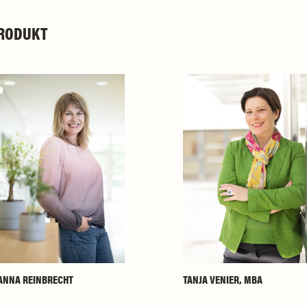
PRODUKT
ANNA REINBRECHT
TANJA VENIER, MBA