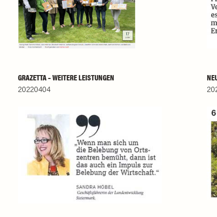
GRAZETTA – WEITERE LEISTUNGEN
NEU
20220404
20