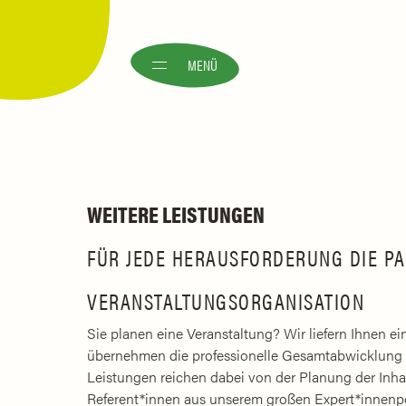
MENÜ
WEITERE LEISTUNGEN
FÜR JEDE HERAUSFORDERUNG DIE P
VERANSTALTUNGSORGANISATION
Sie planen eine Veranstaltung? Wir liefern Ihnen e
übernehmen die professionelle Gesamtabwicklung 
Leistungen reichen dabei von der Planung der Inha
Referent*innen aus unserem großen Expert*innenp