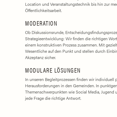
Location und Veranstaltungstechnik bis hin zur m
Öffentlichkeitsarbeit.
MODERATION
Ob Diskussionsrunde, Entscheidungsfindungsprozess
Strategieentwicklung: Wir finden die richtigen Wort
einem konstruktiven Prozess zusammen. Mit geziel
Wesentliche auf den Punkt und stellen durch Einbin
Akzeptanz sicher.
MODULARE LÖSUNGEN
In unseren Begleitprozessen finden wir individuell
Herausforderungen in den Gemeinden. In punktgen
Themenschwerpunkten wie Social Media, Jugend und
jede Frage die richtige Antwort.