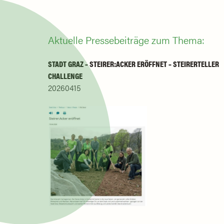
Aktuelle Pressebeiträge zum Thema:
STADT GRAZ – STEIRER:ACKER ERÖFFNET – STEIRERTELLER
CHALLENGE
20260415