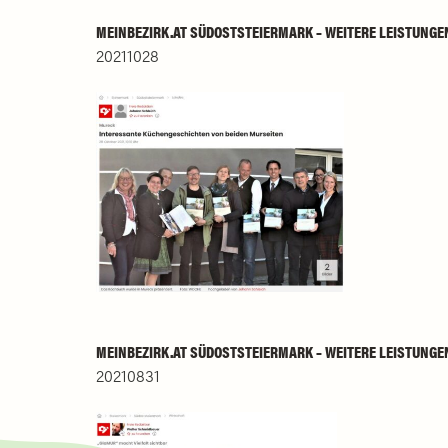
MEINBEZIRK.AT SÜDOSTSTEIERMARK – WEITERE LEISTUNGE
20211028
MEINBEZIRK.AT SÜDOSTSTEIERMARK – WEITERE LEISTUNGE
20210831