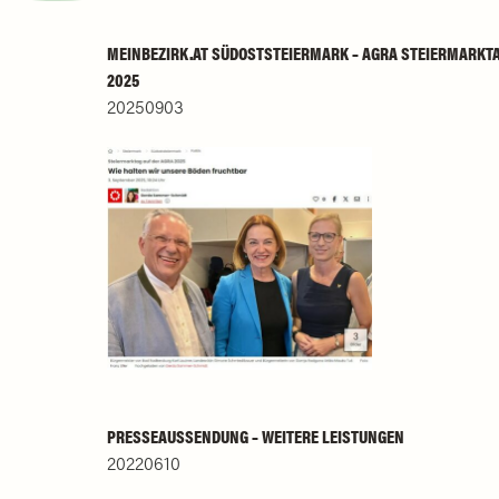
MEINBEZIRK.AT SÜDOSTSTEIERMARK – AGRA STEIERMARKT
2025
20250903
PRESSEAUSSENDUNG – WEITERE LEISTUNGEN
20220610