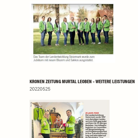
KRONEN ZEITUNG MURTAL LEOBEN – WEITERE LEISTUNGEN
20220525