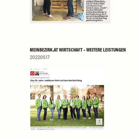
MEINBEZIRK.AT WIRTSCHAFT – WEITERE LEISTUNGEN
20220517