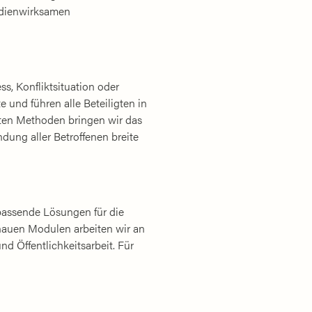
edienwirksamen
, Konfliktsituation oder
e und führen alle Beteiligten in
ten Methoden bringen wir das
dung aller Betroffenen breite
 passende Lösungen für die
auen Modulen arbeiten wir an
 Öffentlichkeitsarbeit. Für