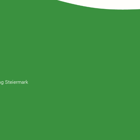
ng Steiermark