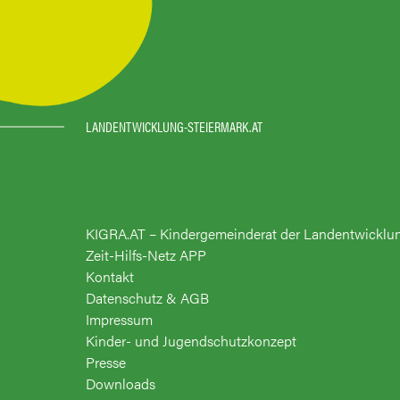
LANDENTWICKLUNG-STEIERMARK.AT
KIGRA.AT – Kindergemeinderat der Landentwicklu
Zeit-Hilfs-Netz APP
Kontakt
Datenschutz & AGB
Impressum
Kinder- und Jugendschutzkonzept
Presse
Downloads