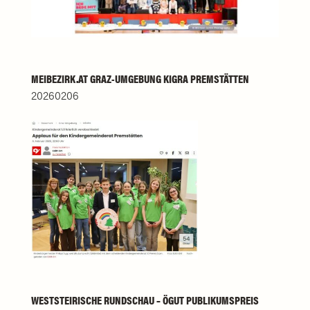
MEIBEZIRK.AT GRAZ-UMGEBUNG KIGRA PREMSTÄTTEN
20260206
WESTSTEIRISCHE RUNDSCHAU – ÖGUT PUBLIKUMSPREIS