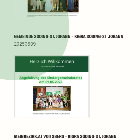
GEMEINDE SÖDING-ST. JOHANN – KIGRA SÖDING-ST .JOHANN
20250509
MEINBEZIRK.AT VOITSBERG – KIGRA SÖDING-ST. JOHANN