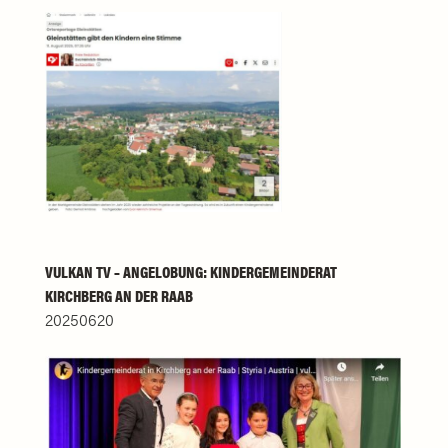
VULKAN TV – ANGELOBUNG: KINDERGEMEINDERAT
KIRCHBERG AN DER RAAB
20250620