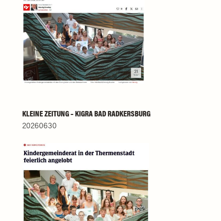
KLEINE ZEITUNG – KIGRA BAD RADKERSBURG
20260630