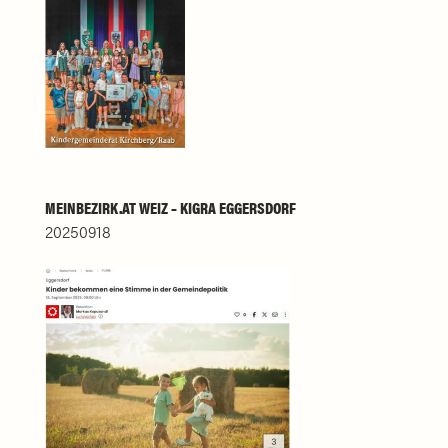
MEINBEZIRK.AT WEIZ – KIGRA EGGERSDORF
20250918