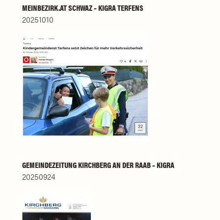
MEINBEZIRK.AT SCHWAZ – KIGRA TERFENS
20251010
GEMEINDEZEITUNG KIRCHBERG AN DER RAAB – KIGRA
20250924