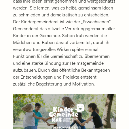
dass ihre Ideen ernst genommen und wertgeschätzt
werden. Sie lernen, was es heißt, gemeinsam Ideen
zu schmieden und demokratisch zu entscheiden.
Der Kindergemeinderat ist wie der „Erwachsenen“-
Gemeinderat das offizielle Vertretungsgremium aller
Kinder in der Gemeinde. Schon früh werden die
Mädchen und Buben darauf vorbereitet, durch ihr
verantwortungsvolles Wirken später einmal
Funktionen für die Gemeinschaft zu übernehmen
und eine starke Bindung zur Heimatgemeinde
aufzubauen. Durch das öffentliche Bekanntgeben
der Entscheidungen und Projekte entsteht
zusätzliche Begeisterung und Motivation.