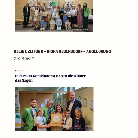
KLEINE ZEITUNG – KIGRA ALBERSDORF – ANGELOBUNG
20260613