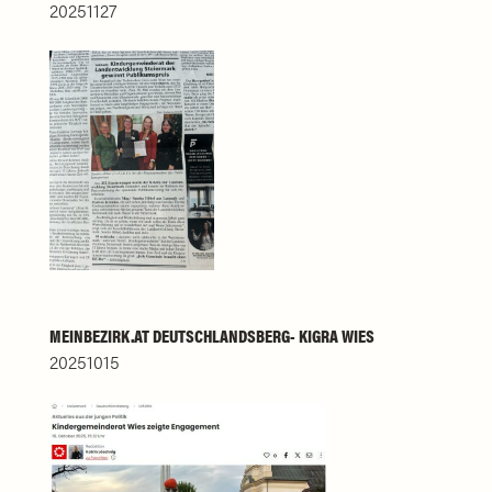
20251127
MEINBEZIRK.AT DEUTSCHLANDSBERG- KIGRA WIES
20251015