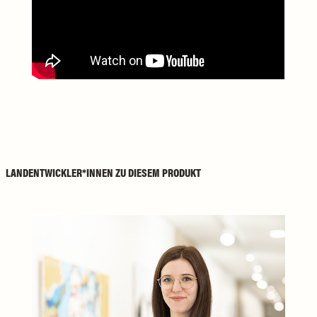
LANDENTWICKLER*INNEN ZU DIESEM PRODUKT