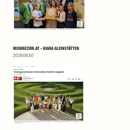
MEINBEZIRK.AT – KIGRA GLEINSTÄTTEN
20260630