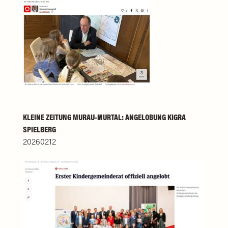
KLEINE ZEITUNG MURAU-MURTAL: ANGELOBUNG KIGRA
SPIELBERG
20260212