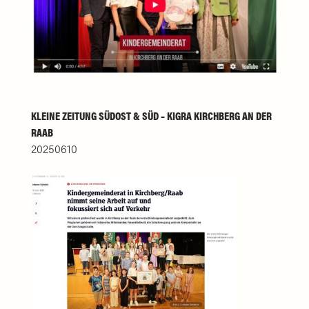
KLEINE ZEITUNG SÜDOST & SÜD – KIGRA KIRCHBERG AN DER
RAAB
20250610