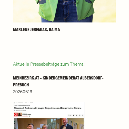
MARLENE JEREMIAS, BA MA
Aktuelle Pressebeiträge zum Thema:
MEINBEZIRK.AT – KINDERGEMEINDERAT ALBERSDORF-
PREBUCH
20260616