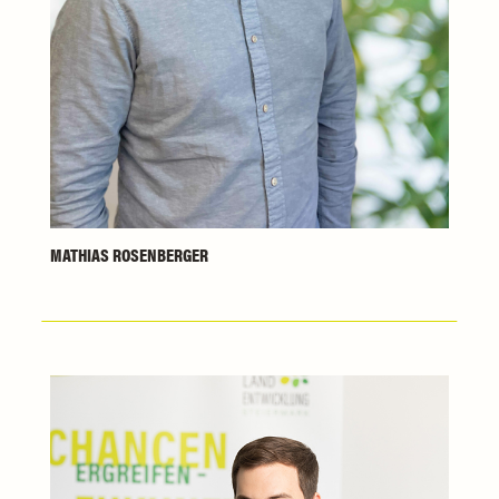
MATHIAS ROSENBERGER