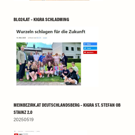
BLO24.AT – KIGRA SCHLADMING
MEINBEZIRK.AT DEUTSCHLANDSBERG – KIGRA ST. STEFAN OB
STAINZ 2.0
20250519