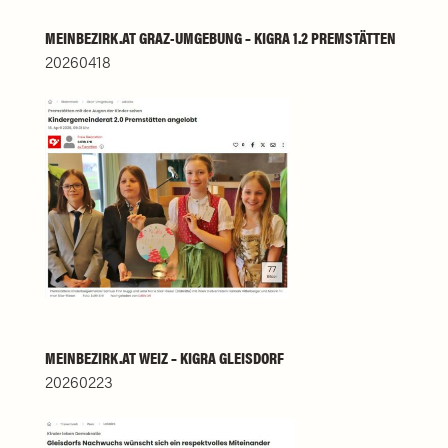
MEINBEZIRK.AT GRAZ-UMGEBUNG – KIGRA 1.2 PREMSTÄTTEN
20260418
MEINBEZIRK.AT WEIZ – KIGRA GLEISDORF
20260223