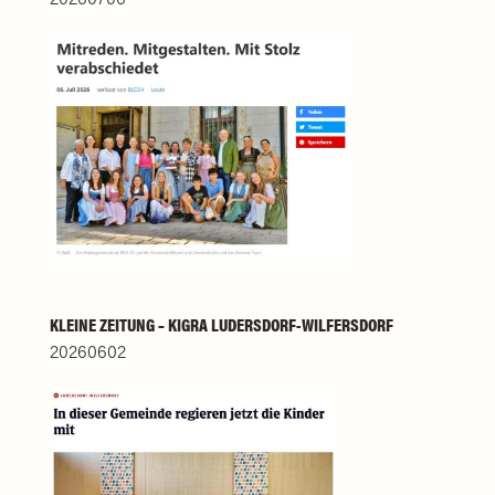
KLEINE ZEITUNG – KIGRA LUDERSDORF-WILFERSDORF
20260602