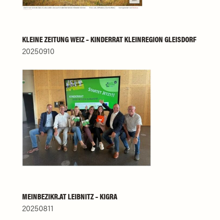
KLEINE ZEITUNG WEIZ – KINDERRAT KLEINREGION GLEISDORF
20250910
MEINBEZIKR.AT LEIBNITZ – KIGRA
20250811