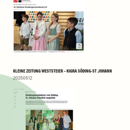
KLEINE ZEITUNG WESTSTEIER – KIGRA SÖDING-ST .JOHANN
20250512