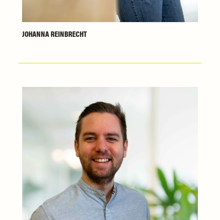
JOHANNA REINBRECHT