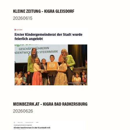
KLEINE ZEITUNG – KIGRA GLEISDORF
20260615
MEINBEZIRK.AT – KIGRA BAD RADKERSBURG
20260626