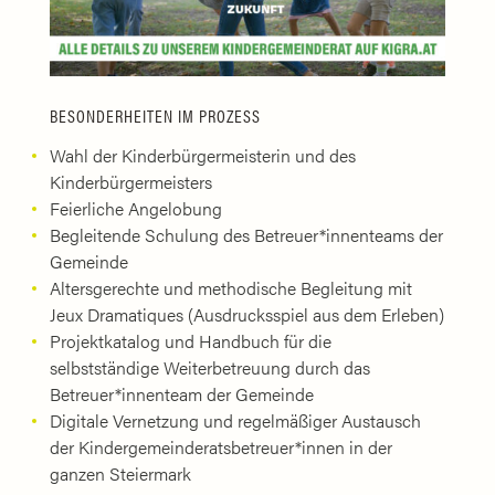
BESONDERHEITEN IM PROZESS
Wahl der Kinderbürgermeisterin und des
Kinderbürgermeisters
Feierliche Angelobung
Begleitende Schulung des Betreuer*innenteams der
Gemeinde
Altersgerechte und methodische Begleitung mit
Jeux Dramatiques (Ausdrucksspiel aus dem Erleben)
Projektkatalog und Handbuch für die
selbstständige Weiterbetreuung durch das
Betreuer*innenteam der Gemeinde
Digitale Vernetzung und regelmäßiger Austausch
der Kindergemeinderatsbetreuer*innen in der
ganzen Steiermark