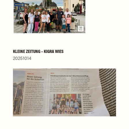
KLEINE ZEITUNG – KIGRA WIES
20251014