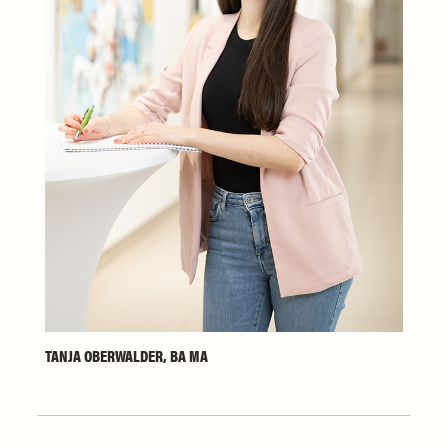
TANJA OBERWALDER, BA MA