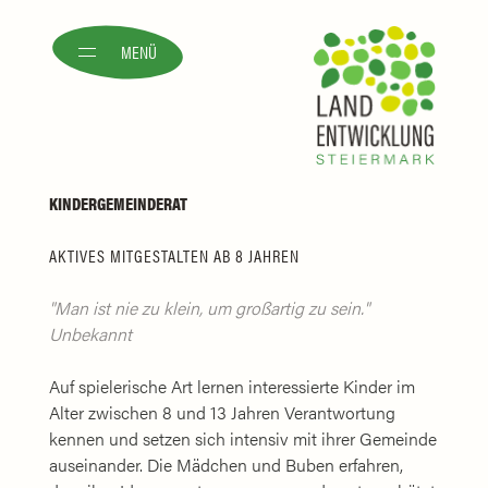
MENÜ
KINDERGEMEINDERAT
AKTIVES MITGESTALTEN AB 8 JAHREN
Man ist nie zu klein, um großartig zu sein.
Unbekannt
Auf spielerische Art lernen interessierte Kinder im
Alter zwischen 8 und 13 Jahren Verantwortung
kennen und setzen sich intensiv mit ihrer Gemeinde
auseinander. Die Mädchen und Buben erfahren,