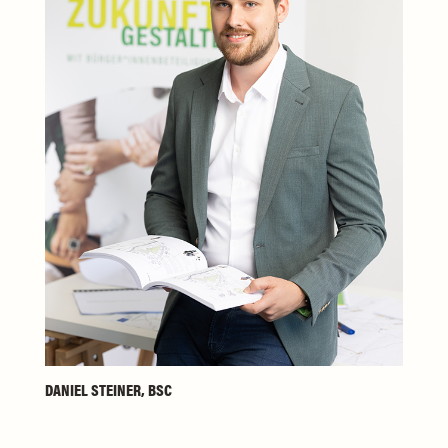
DANIEL STEINER, BSC