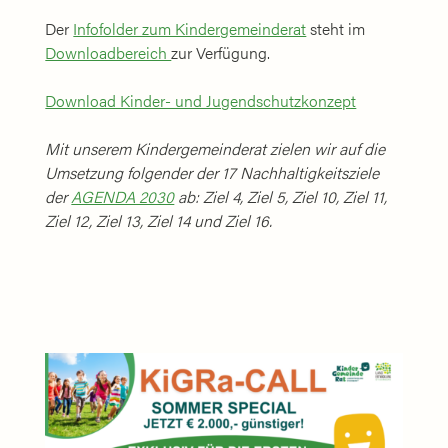
Der
Infofolder zum Kindergemeinderat
steht im
Downloadbereich
zur Verfügung.
Download Kinder- und Jugendschutzkonzept
Mit unserem Kindergemeinderat zielen wir auf die
Umsetzung folgender der 17 Nachhaltigkeitsziele
der
AGENDA 2030
ab: Ziel 4, Ziel 5, Ziel 10, Ziel 11,
Ziel 12, Ziel 13, Ziel 14 und Ziel 16.