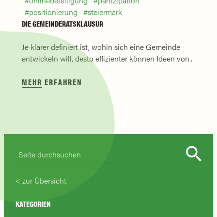
onlinebeteiligung
partizipation
positionierung
steiermark
DIE GEMEINDERATSKLAUSUR
Je klarer definiert ist, wohin sich eine Gemeinde
entwickeln will, desto effizienter können Ideen von...
MEHR ERFAHREN
zur Übersicht
KATEGORIEN