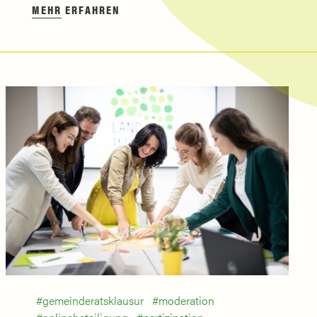
MEHR ERFAHREN
gemeinderatsklausur
moderation