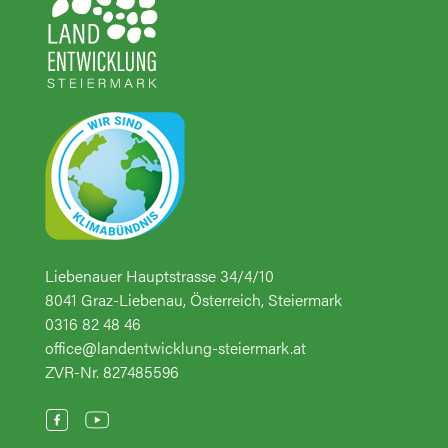
Liebenauer Hauptstrasse 34/4/10
8041 Graz-Liebenau, Österreich, Steiermark
0316 82 48 46
office@landentwicklung-steiermark.at
ZVR-Nr. 827485596