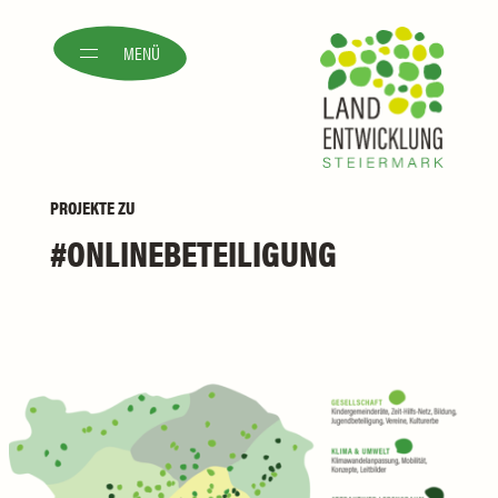
MENÜ
PROJEKTE
ZU
ONLINEBETEILIGUNG