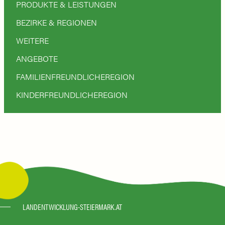
PRODUKTE & LEISTUNGEN
BEZIRKE & REGIONEN
WEITERE
ANGEBOTE
FAMILIENFREUNDLICHEREGION
KINDERFREUNDLICHEREGION
LANDENTWICKLUNG-STEIERMARK.AT