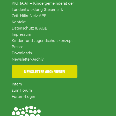
KIGRA.AT – Kindergemeinderat der
Landentwicklung Steiermark
Zeit-Hilfs-Netz APP
Kontakt
Datenschutz & AGB
Impressum
Kinder- und Jugendschutzkonzept
Presse
Downloads
Newsletter-Archiv
NEWSLETTER ABONNIEREN
Intern
zum Forum
Forum-Login