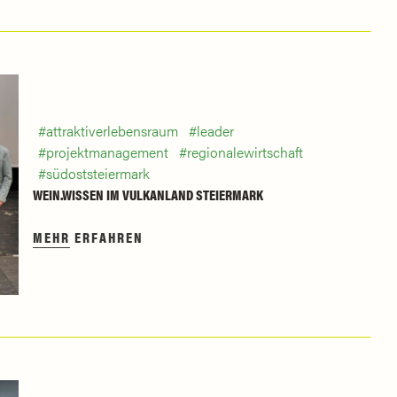
attraktiverlebensraum
leader
projektmanagement
regionalewirtschaft
südoststeiermark
WEIN.WISSEN IM VULKANLAND STEIERMARK
MEHR ERFAHREN