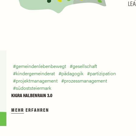
gemeindenlebenbewegt
gesellschaft
kindergemeinderat
pädagogik
partizipation
projektmanagement
prozessmanagement
südoststeiermark
KIGRA HALBENRAIN 3.0
MEHR ERFAHREN