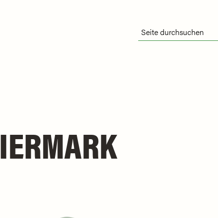
IERMARK