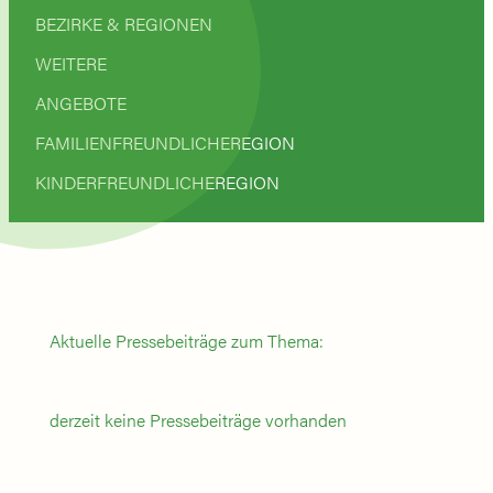
BEZIRKE & REGIONEN
WEITERE
ANGEBOTE
FAMILIENFREUNDLICHEREGION
KINDERFREUNDLICHEREGION
Aktuelle Pressebeiträge zum Thema:
derzeit keine Pressebeiträge vorhanden