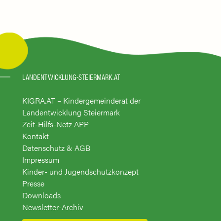
LANDENTWICKLUNG-STEIERMARK.AT
KIGRA.AT – Kindergemeinderat der
Landentwicklung Steiermark
Zeit-Hilfs-Netz APP
Kontakt
Datenschutz & AGB
Impressum
Kinder- und Jugendschutzkonzept
Presse
Downloads
Newsletter-Archiv