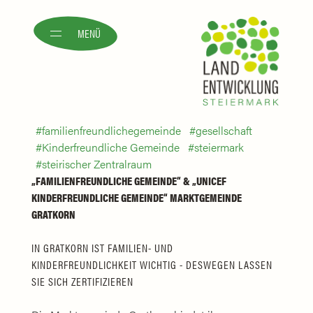
MENÜ
familienfreundlichegemeinde
gesellschaft
Kinderfreundliche Gemeinde
steiermark
steirischer Zentralraum
„FAMILIENFREUNDLICHE GEMEINDE“ & „UNICEF
KINDERFREUNDLICHE GEMEINDE“ MARKTGEMEINDE
GRATKORN
IN GRATKORN IST FAMILIEN- UND
KINDERFREUNDLICHKEIT WICHTIG - DESWEGEN LASSEN
SIE SICH ZERTIFIZIEREN