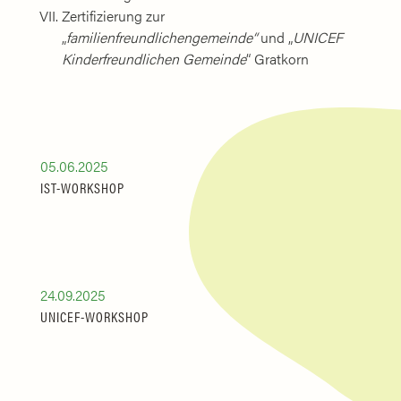
Zertifizierung zur
„
familienfreundlichengemeinde“
und „
UNICEF
Kinderfreundlichen Gemeinde
“ Gratkorn
05.06.2025
IST-WORKSHOP
24.09.2025
UNICEF-WORKSHOP