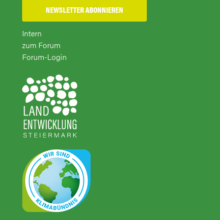
NEWSLETTER ABONNIEREN
Intern
zum Forum
Forum-Login