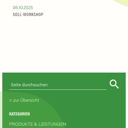
06.10.2025
SOLL-WORKSHOP
zur Übersicht
KATEGORIEN
PRODUKTE & LEISTUNGEN