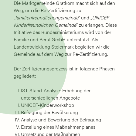
Die Marktgemeinde Gratkorn macht sich auf den
Weg, um die Re-Zertifizierung zur
„
familienfreundlichengemeinde
“ und „
UNICEF
Kinderfreundlichen Gemeinde
“ zu erlangen. Diese
Initiative des Bundesministeriums wird von der
Familie und Beruf GmbH unterstützt. Als
Landentwicklung Steiermark begleiten wir die
Gemeinde auf dem Weg zur Re-Zertifizierung.
Der Zertifizierungsprozess ist in folgende Phasen
gegliedert:
IST-Stand-Analyse: Erhebung der
unterschiedlichen Angebote
UNICEF-Kinderworkshop
Befragung der Bevölkerung
Analyse und Bewertung der Befragung
Erstellung eines Maßnahmenplanes
Umsetzung der Maßnahmen