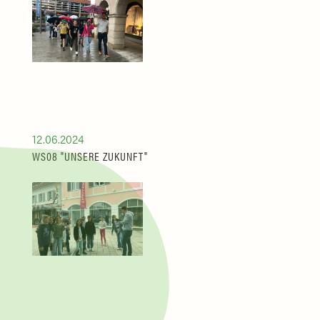
12.06.2024
WS08 "UNSERE ZUKUNFT"