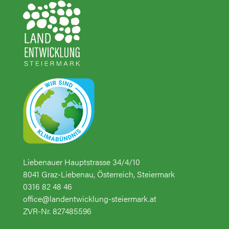
Liebenauer Hauptstrasse 34/4/10
8041 Graz-Liebenau, Österreich, Steiermark
0316 82 48 46
office@landentwicklung-steiermark.at
ZVR-Nr. 827485596