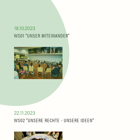
18.10.2023
WS01 "UNSER MITEINANDER"
22.11.2023
WS02 "UNSERE RECHTE - UNSERE IDEEN"