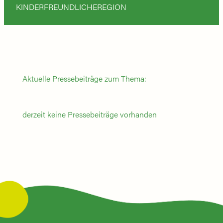
KINDERFREUNDLICHEREGION
Aktuelle Pressebeiträge zum Thema:
derzeit keine Pressebeiträge vorhanden