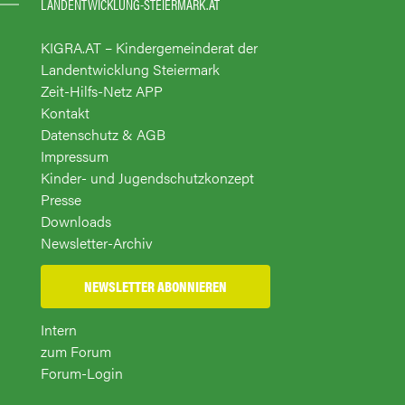
LANDENTWICKLUNG-STEIERMARK.AT
KIGRA.AT – Kindergemeinderat der
Landentwicklung Steiermark
Zeit-Hilfs-Netz APP
Kontakt
Datenschutz & AGB
Impressum
Kinder- und Jugendschutzkonzept
Presse
Downloads
Newsletter-Archiv
NEWSLETTER ABONNIEREN
Intern
zum Forum
Forum-Login