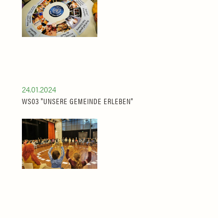
24.01.2024
WS03 "UNSERE GEMEINDE ERLEBEN"