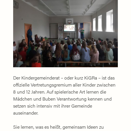
Der Kindergemeinderat – oder kurz KiGRa – ist das
offizielle Vertretungsgremium aller Kinder zwischen
8 und 12 Jahren. Auf spielerische Art lernen die
Mädchen und Buben Verantwortung kennen und
setzen sich intensiv mit ihrer Gemeinde
auseinander.
Sie lernen, was es heißt, gemeinsam Ideen zu