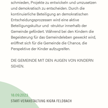
schmieden, Projekte zu entwickeln und umzusetzen
und demokratisch zu entscheiden. Durch die
kontinuierliche Beteiligung an demokratischen
Entscheidungsprozessen wird eine aktive
Beteiligungskultur und -struktur innerhalb der
Gemeinde gefördert. Während bei den Kindern die
Begeisterung für das Gemeindeleben geweckt wird,
eröffnet sich für die Gemeinde die Chance, die
Perspektive der Kinder aufzugreifen.
DIE GEMEINDE MIT DEN AUGEN VON KINDERN
SEHEN.
18.09.2023
START-VERANSTALTUNG KIGRA FELDBACH