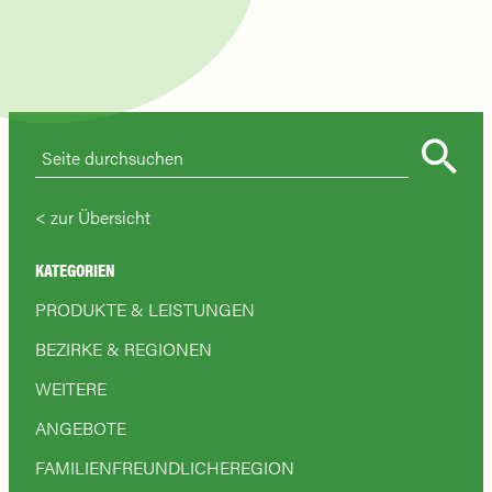
zur Übersicht
KATEGORIEN
PRODUKTE & LEISTUNGEN
BEZIRKE & REGIONEN
WEITERE
ANGEBOTE
FAMILIENFREUNDLICHEREGION