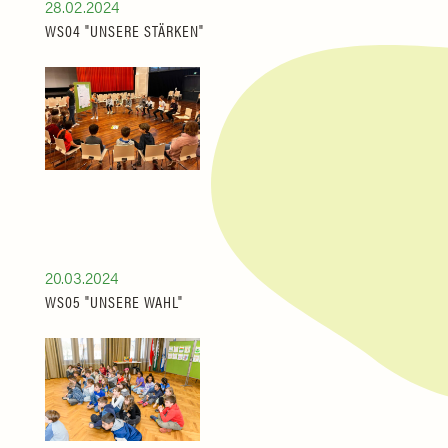
28.02.2024
WS04 "UNSERE STÄRKEN"
20.03.2024
WS05 "UNSERE WAHL"