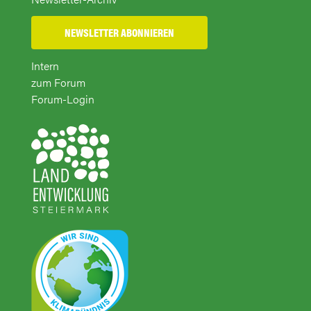
NEWSLETTER ABONNIEREN
Intern
zum Forum
Forum-Login