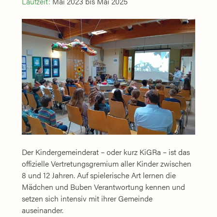
Laufzeit:
Mai 2023 bis Mai 2025
Der Kindergemeinderat – oder kurz KiGRa – ist das
offizielle Vertretungsgremium aller Kinder zwischen
8 und 12 Jahren. Auf spielerische Art lernen die
Mädchen und Buben Verantwortung kennen und
setzen sich intensiv mit ihrer Gemeinde
auseinander.