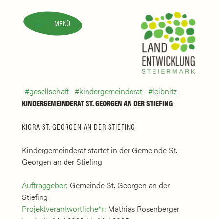
MENÜ
gesellschaft
kindergemeinderat
leibnitz
KINDERGEMEINDERAT ST. GEORGEN AN DER STIEFING
KIGRA ST. GEORGEN AN DER STIEFING
Kindergemeinderat startet in der Gemeinde St.
Georgen an der Stiefing
Auftraggeber:
Gemeinde St. Georgen an der
Stiefing
Projektverantwortliche*r:
Mathias Rosenberger