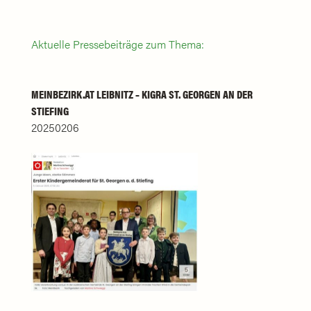
Aktuelle Pressebeiträge zum Thema:
MEINBEZIRK.AT LEIBNITZ – KIGRA ST. GEORGEN AN DER
STIEFING
20250206