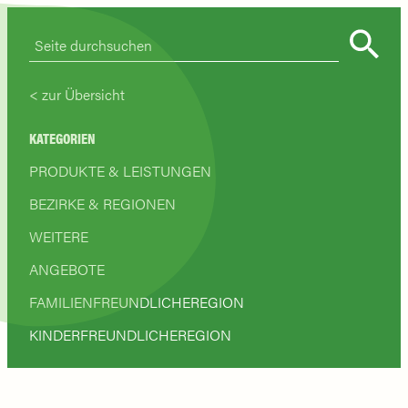
zur Übersicht
KATEGORIEN
PRODUKTE & LEISTUNGEN
BEZIRKE & REGIONEN
WEITERE
ANGEBOTE
FAMILIENFREUNDLICHEREGION
KINDERFREUNDLICHEREGION