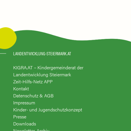
LANDENTWICKLUNG-STEIERMARK.AT
KIGRA.AT – Kindergemeinderat der
Landentwicklung Steiermark
Zeit-Hilfs-Netz APP
Kontakt
Datenschutz & AGB
Impressum
Kinder- und Jugendschutzkonzept
Presse
Downloads
Newsletter-Archiv