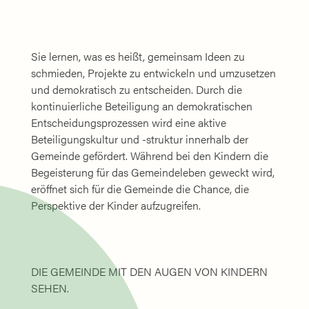
Sie lernen, was es heißt, gemeinsam Ideen zu
schmieden, Projekte zu entwickeln und umzusetzen
und demokratisch zu entscheiden. Durch die
kontinuierliche Beteiligung an demokratischen
Entscheidungsprozessen wird eine aktive
Beteiligungskultur und -struktur innerhalb der
Gemeinde gefördert. Während bei den Kindern die
Begeisterung für das Gemeindeleben geweckt wird,
eröffnet sich für die Gemeinde die Chance, die
Perspektive der Kinder aufzugreifen.
DIE GEMEINDE MIT DEN AUGEN VON KINDERN
SEHEN.