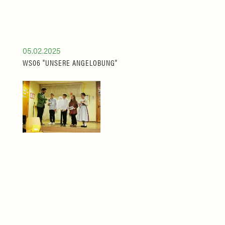
05.02.2025
WS06 "UNSERE ANGELOBUNG"