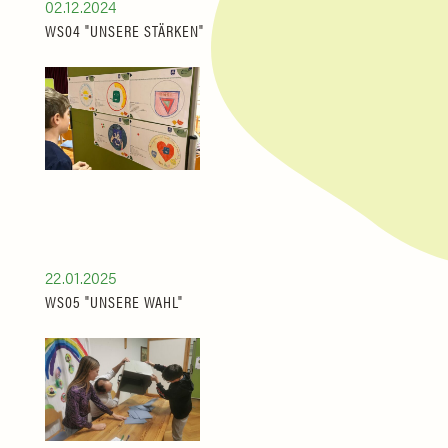
02.12.2024
WS04 "UNSERE STÄRKEN"
22.01.2025
WS05 "UNSERE WAHL"