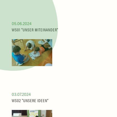
05.06.2024
WS01 "UNSER MITEINANDER"
03.07.2024
WS02 "UNSERE IDEEN"