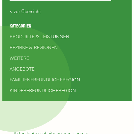
zur Übersicht
KATEGORIEN
PRODUKTE & LEISTUNGEN
BEZIRKE & REGIONEN
WEITERE
ANGEBOTE
FAMILIENFREUNDLICHEREGION
KINDERFREUNDLICHEREGION
Aktuelle Pressebeiträge zum Thema: