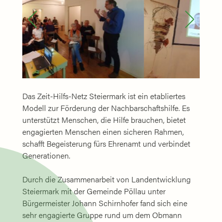
Das Zeit-Hilfs-Netz Steiermark ist ein etabliertes
Modell zur Förderung der Nachbarschaftshilfe. Es
unterstützt Menschen, die Hilfe brauchen, bietet
engagierten Menschen einen sicheren Rahmen,
schafft Begeisterung fürs Ehrenamt und verbindet
Generationen.
Durch die Zusammenarbeit von Landentwicklung
Steiermark mit der Gemeinde Pöllau unter
Bürgermeister Johann Schirnhofer fand sich eine
sehr engagierte Gruppe rund um dem Obmann