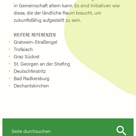
in Gemeinschaft altern kann. Es sind Initiativen wie
diese, die der ländliche Raum braucht, um
zukunftsfähig aufgestellt zu sein.
WEITERE REFERENZEN
Gratwein-Straßengel
Trofaiach
Graz Südost
St. Georgen an der Stiefing
Deutschfeistritz
Bad Radkersburg
Dechantskirchen