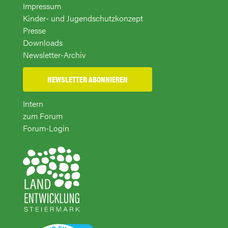
Impressum
Kinder- und Jugendschutzkonzept
Presse
Downloads
Newsletter-Archiv
NEWSLETTER ABONNIEREN
Intern
zum Forum
Forum-Login