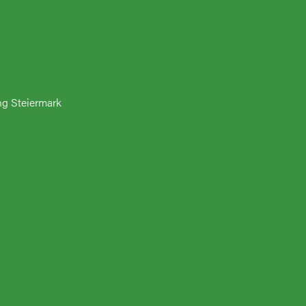
ng Steiermark