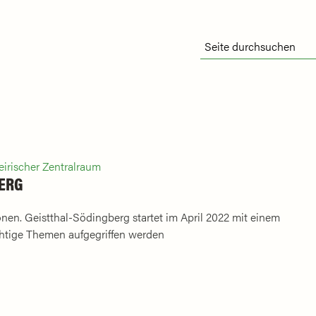
eirischer Zentralraum
ERG
nen. Geistthal-Södingberg startet im April 2022 mit einem
chtige Themen aufgegriffen werden