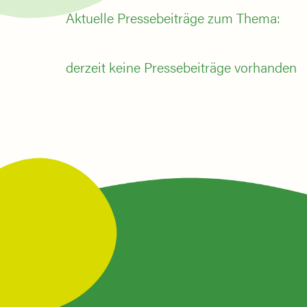
Aktuelle Pressebeiträge zum Thema:
derzeit keine Pressebeiträge vorhanden