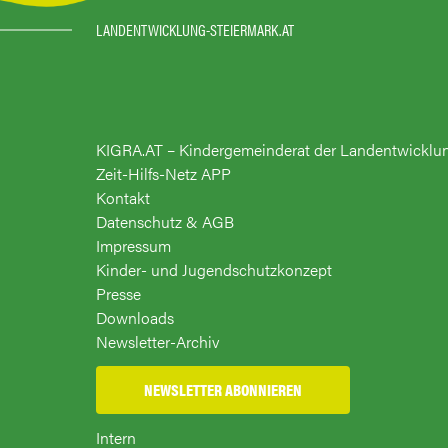
LANDENTWICKLUNG-STEIERMARK.AT
KIGRA.AT – Kindergemeinderat der Landentwicklu
Zeit-Hilfs-Netz APP
Kontakt
Datenschutz & AGB
Impressum
Kinder- und Jugendschutzkonzept
Presse
Downloads
Newsletter-Archiv
NEWSLETTER ABONNIEREN
Intern