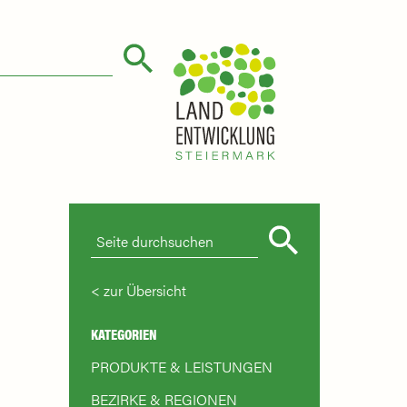
zur Übersicht
KATEGORIEN
PRODUKTE & LEISTUNGEN
BEZIRKE & REGIONEN