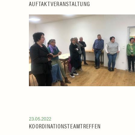
AUFTAKTVERANSTALTUNG
23.05.2022
KOORDINATIONSTEAMTREFFEN