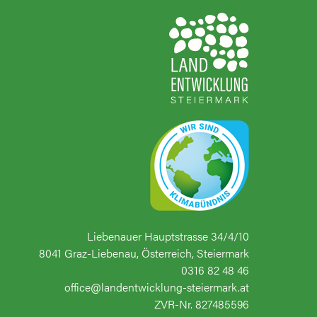
Liebenauer Hauptstrasse 34/4/10
8041 Graz-Liebenau, Österreich, Steiermark
0316 82 48 46
office@landentwicklung-steiermark.at
ZVR-Nr. 827485596