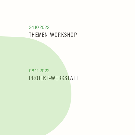
24.10.2022
THEMEN-WORKSHOP
08.11.2022
PROJEKT-WERKSTATT