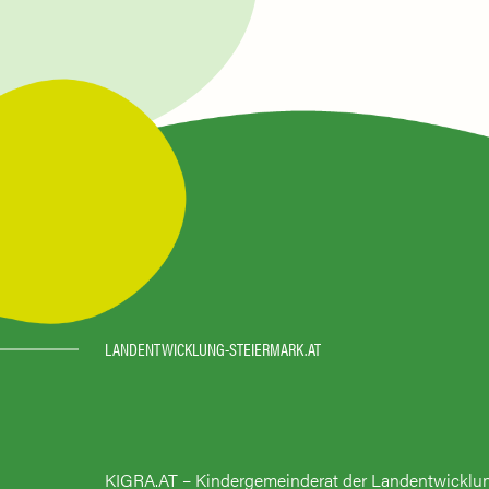
LANDENTWICKLUNG-STEIERMARK.AT
KIGRA.AT – Kindergemeinderat der Landentwicklu