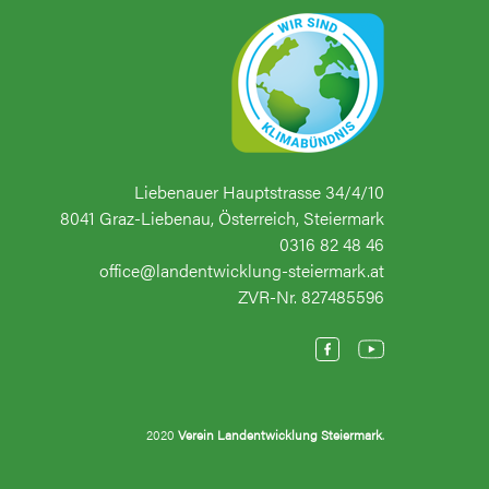
Liebenauer Hauptstrasse 34/4/10
8041 Graz-Liebenau, Österreich, Steiermark
0316 82 48 46
office@landentwicklung-steiermark.at
ZVR-Nr. 827485596
2020
Verein Landentwicklung Steiermark
.