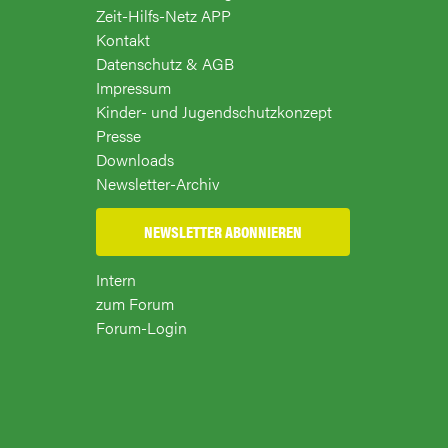
Zeit-Hilfs-Netz APP
Kontakt
Datenschutz & AGB
Impressum
Kinder- und Jugendschutzkonzept
Presse
Downloads
Newsletter-Archiv
NEWSLETTER ABONNIEREN
Intern
zum Forum
Forum-Login