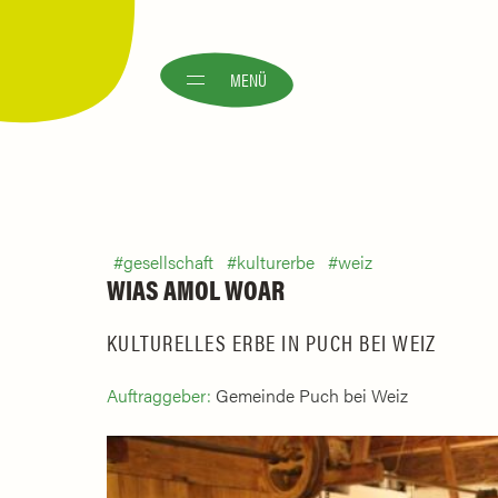
MENÜ
gesellschaft
kulturerbe
weiz
WIAS AMOL WOAR
KULTURELLES ERBE IN PUCH BEI WEIZ
Auftraggeber:
Gemeinde Puch bei Weiz