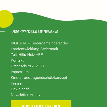
LANDENTWICKLUNG-STEIERMARK.AT
KIGRA.AT – Kindergemeinderat der
Landentwicklung Steiermark
Zeit-Hilfs-Netz APP
Kontakt
Datenschutz & AGB
Impressum
Kinder- und Jugendschutzkonzept
Presse
Downloads
Newsletter-Archiv
NEWSLETTER ABONNIEREN