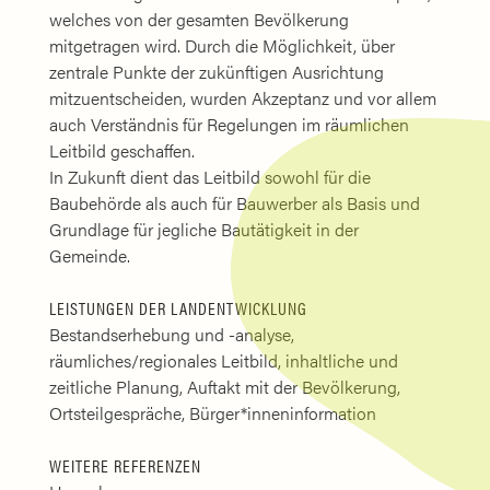
welches von der gesamten Bevölkerung
mitgetragen wird. Durch die Möglichkeit, über
zentrale Punkte der zukünftigen Ausrichtung
mitzuentscheiden, wurden Akzeptanz und vor allem
auch Verständnis für Regelungen im räumlichen
Leitbild geschaffen.
In Zukunft dient das Leitbild sowohl für die
Baubehörde als auch für Bauwerber als Basis und
Grundlage für jegliche Bautätigkeit in der
Gemeinde.
LEISTUNGEN DER LANDENTWICKLUNG
Bestandserhebung und -analyse,
räumliches/regionales Leitbild, inhaltliche und
zeitliche Planung, Auftakt mit der Bevölkerung,
Ortsteilgespräche, Bürger*inneninformation
WEITERE REFERENZEN