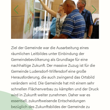
Ziel der Gemeinde war die Ausarbeitung eines
räumlichen Leitbildes unter Einbindung der
Gemeindebevölkerung als Grundlage für eine
nachhaltige Zukunft. Der massive Zuzug ist für die
Gemeinde Ludersdorf-Wilfersdorf eine große
Herausforderung, die auch zwingend das Ortsbild
verändern wird. Die Gemeinde hat mit einem sehr
schnellen Flächenverbau zu kämpfen und der Druck
wird in Zukunft weiter zunehmen. Daher war es
essentiell, zukunftweisende Entscheidungen
bezüglich des Zukunftsbildes der Gemeinde zu