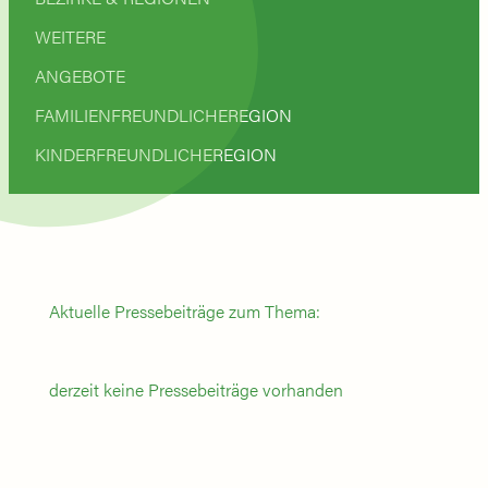
WEITERE
ANGEBOTE
FAMILIENFREUNDLICHEREGION
KINDERFREUNDLICHEREGION
Aktuelle Pressebeiträge zum Thema:
derzeit keine Pressebeiträge vorhanden