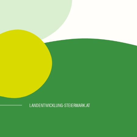
LANDENTWICKLUNG-STEIERMARK.AT