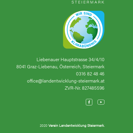
Liebenauer Hauptstrasse 34/4/10
8041 Graz-Liebenau, Österreich, Steiermark
0316 82 48 46
office@landentwicklung-steiermark.at
ZVR-Nr. 827485596
2020
Verein Landentwicklung Steiermark
.