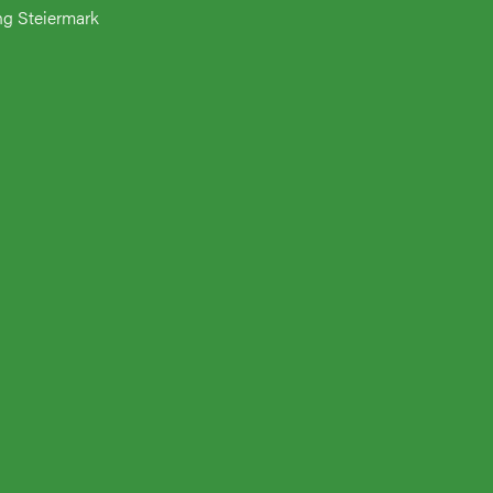
ng Steiermark