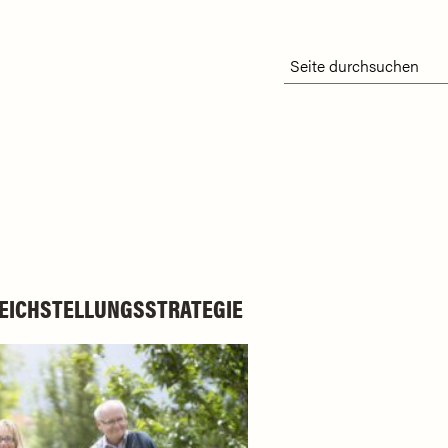
LEICHSTELLUNGSSTRATEGIE