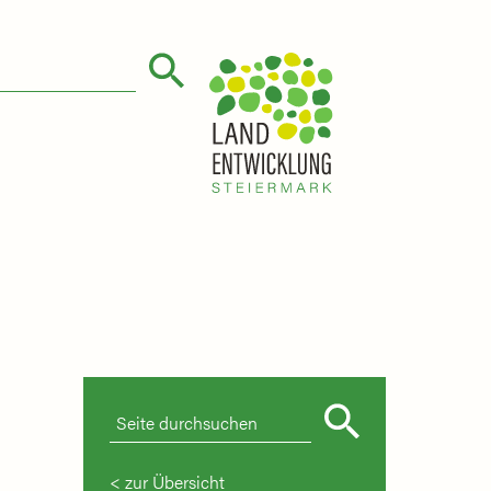
zur Übersicht