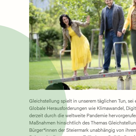
Gleichstellung spielt in unserem täglichen Tun, sei 
Globale Herausforderungen wie Klimawandel, Digita
derzeit durch die weltweite Pandemie hervorgerufe
Maßnahmen hinsichtlich des Themas Gleichstellun
Bürger*innen der Steiermark unabhängig von ihrem