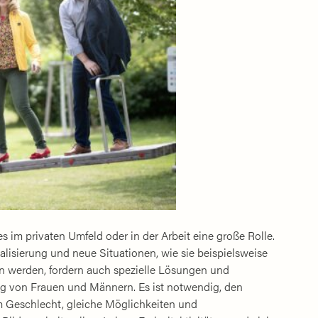
es im privaten Umfeld oder in der Arbeit eine große Rolle.
lisierung und neue Situationen, wie sie beispielsweise
n werden, fordern auch spezielle Lösungen und
g von Frauen und Männern. Es ist notwendig, den
 Geschlecht, gleiche Möglichkeiten und