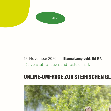
MENÜ
12. November 2020
Bianca Lamprecht, BA MA
diversität
frauen.land
steiermark
ONLINE-UMFRAGE ZUR STEIRISCHEN G