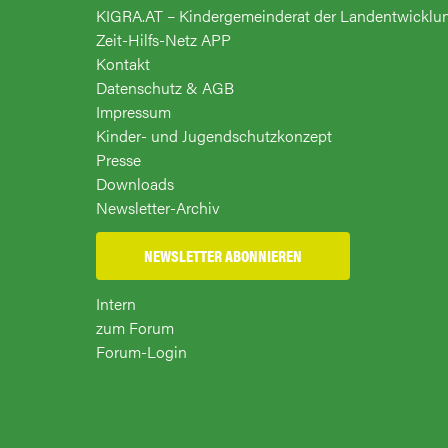
KIGRA.AT – Kindergemeinderat der Landentwicklu
Zeit-Hilfs-Netz APP
Kontakt
Datenschutz & AGB
Impressum
Kinder- und Jugendschutzkonzept
Presse
Downloads
Newsletter-Archiv
NEWSLETTER ABONNIEREN
Intern
zum Forum
Forum-Login