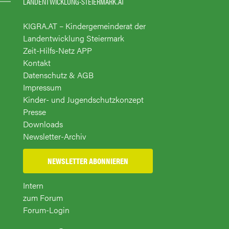
LANDENTWICKLUNG-STEIERMARK.AT
KIGRA.AT – Kindergemeinderat der
Landentwicklung Steiermark
Zeit-Hilfs-Netz APP
Kontakt
Datenschutz & AGB
Impressum
Kinder- und Jugendschutzkonzept
Presse
Downloads
Newsletter-Archiv
NEWSLETTER ABONNIEREN
Intern
zum Forum
Forum-Login