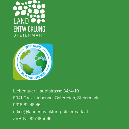
Liebenauer Hauptstrasse 34/4/10
8041 Graz-Liebenau, Österreich, Steiermark
0316 82 48 46
office@landentwicklung-steiermark.at
ZVR-Nr. 827485596