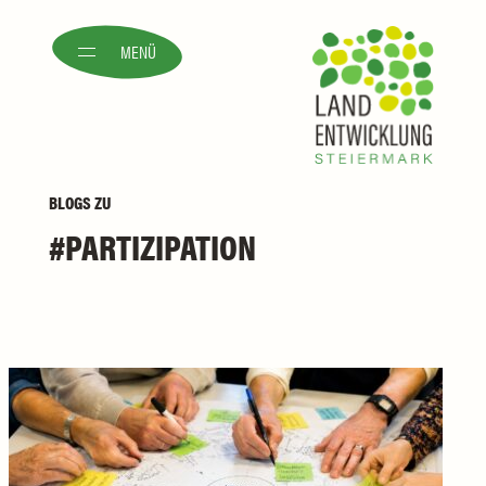
MENÜ
BLOGS
ZU
PARTIZIPATION