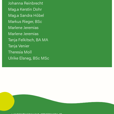
Johanna Reinbrecht
Mag.a Kerstin Dohr
Mag.a Sandra Höbel
Markus Rieger, BSc
Marlene Jeremias
Marlene Jeremias
Tanja Felkitsch, BA MA
Tanja Venier
Theresia Moll
Ulrike Elsneg, BSc MSc