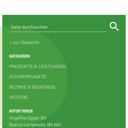
zur Übersicht
KATEGORIEN
PRODUKTE & LEISTUNGEN
SCHWERPUNKTE
BEZIRKE & REGIONEN
WEITERE
AUTOR*INNEN
Angelika Egger, BA
Bianca Lamprecht, BA MA