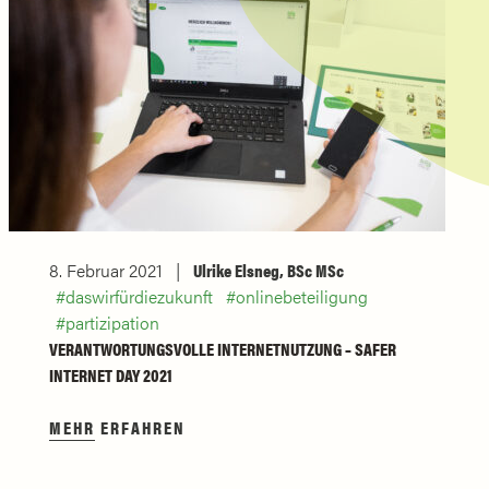
8. Februar 2021
Ulrike Elsneg, BSc MSc
daswirfürdiezukunft
onlinebeteiligung
partizipation
VERANTWORTUNGSVOLLE INTERNETNUTZUNG – SAFER
INTERNET DAY 2021
MEHR ERFAHREN