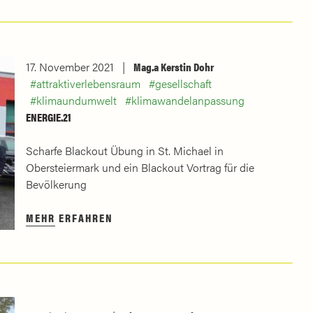
17. November 2021
Mag.a Kerstin Dohr
attraktiverlebensraum
gesellschaft
klimaundumwelt
klimawandelanpassung
ENERGIE.21
Scharfe Blackout Übung in St. Michael in
Obersteiermark und ein Blackout Vortrag für die
Bevölkerung
MEHR ERFAHREN