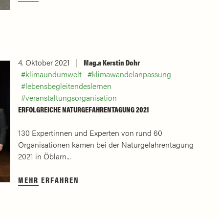
4. Oktober 2021
Mag.a Kerstin Dohr
klimaundumwelt
klimawandelanpassung
lebensbegleitendeslernen
veranstaltungsorganisation
ERFOLGREICHE NATURGEFAHRENTAGUNG 2021
130 Expertinnen und Experten von rund 60
Organisationen kamen bei der Naturgefahrentagung
2021 in Öblarn...
MEHR ERFAHREN