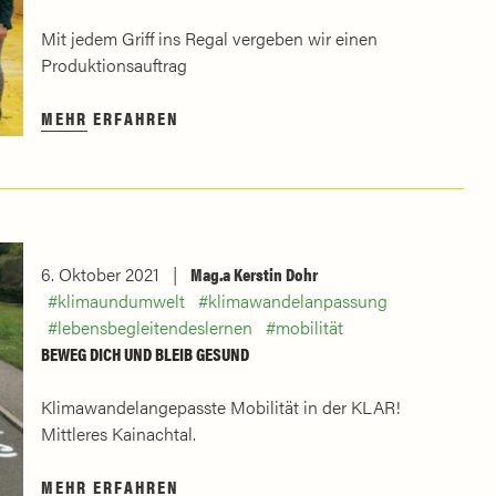
Mit jedem Griff ins Regal vergeben wir einen
Produktionsauftrag
MEHR ERFAHREN
6. Oktober 2021
Mag.a Kerstin Dohr
klimaundumwelt
klimawandelanpassung
lebensbegleitendeslernen
mobilität
BEWEG DICH UND BLEIB GESUND
Klimawandelangepasste Mobilität in der KLAR!
Mittleres Kainachtal.
MEHR ERFAHREN