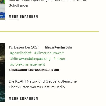
Schulkindern
MEHR ERFAHREN
13. Dezember 2021
Mag.a Kerstin Dohr
gesellschaft
klimaundumwelt
klimawandelanpassung
liezen
projektmanagement
KLIMAWANDELANPASSUNG – ON AIR
Die KLAR! Natur- und Geopark Steirische
Eisenwurzen war zu Gast im Radio.
MEHR ERFAHREN