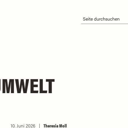
UMWELT
10. Juni 2026
Theresia Moll