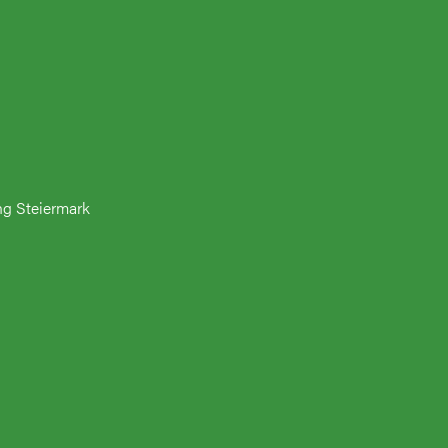
ng Steiermark