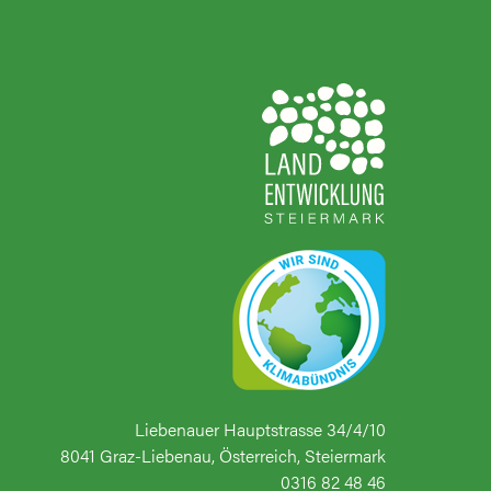
Liebenauer Hauptstrasse 34/4/10
8041 Graz-Liebenau, Österreich, Steiermark
0316 82 48 46