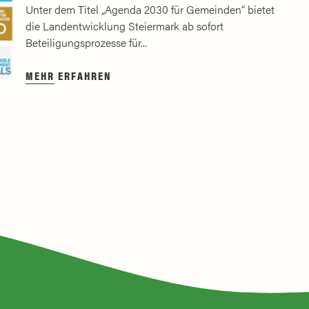
Unter dem Titel „Agenda 2030 für Gemeinden“ bietet
die Landentwicklung Steiermark ab sofort
Beteiligungsprozesse für...
MEHR ERFAHREN