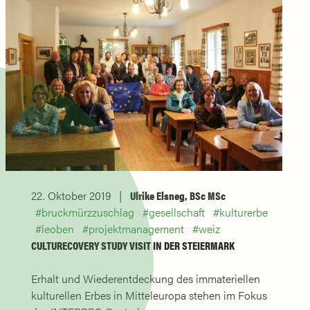
22. Oktober 2019
Ulrike Elsneg, BSc MSc
bruckmürzzuschlag
gesellschaft
kulturerbe
leoben
projektmanagement
weiz
CULTURECOVERY STUDY VISIT IN DER STEIERMARK
Erhalt und Wiederentdeckung des immateriellen
kulturellen Erbes in Mitteleuropa stehen im Fokus