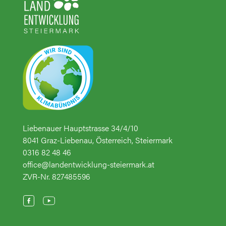
Liebenauer Hauptstrasse 34/4/10
8041 Graz-Liebenau, Österreich, Steiermark
0316 82 48 46
office@landentwicklung-steiermark.at
ZVR-Nr. 827485596