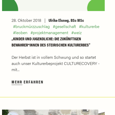
28. Oktober 2018
Ulrike Elsneg, BSc MSc
bruckmürzzuschlag
gesellschaft
kulturerbe
leoben
projektmanagement
weiz
„KINDER UND JUGENDLICHE: DIE ZUKÜNFTIGEN
BEWAHRER*INNEN DES STEIRISCHEN KULTURERBES“
Der Herbst ist in vollem Schwung und so startet
auch unser Kulturerbeprojekt CULTURECOVERY -
mit...
MEHR ERFAHREN