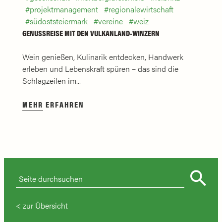
projektmanagement
regionalewirtschaft
südoststeiermark
vereine
weiz
GENUSSREISE MIT DEN VULKANLAND-WINZERN
Wein genießen, Kulinarik entdecken, Handwerk
erleben und Lebenskraft spüren – das sind die
Schlagzeilen im...
MEHR ERFAHREN
zur Übersicht