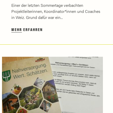
Einer der letzten Sommertage verbachten
Projektleiterinnen, Koordinator*innen und Coaches
in Weiz. Grund dafür war ein...
MEHR ERFAHREN