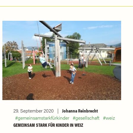
29. September 2020
Johanna Reinbrecht
gemeinsamstarkfürkinder
gesellschaft
weiz
GEMEINSAM STARK FÜR KINDER IN WEIZ