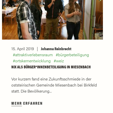
15. April 2019
Johanna Reinbrecht
attraktiverlebensraum
bürgerbeteiligung
ortskernentwicklung
weiz
NIX ALS BÜRGER*INNENBETEILIGUNG IN MIESENBACH
Vor kurzem fand eine Zukunftsschmiede in der
oststeirischen Gemeinde Miesenbach bei Birkfeld
statt. Die Bevölkerung...
MEHR ERFAHREN