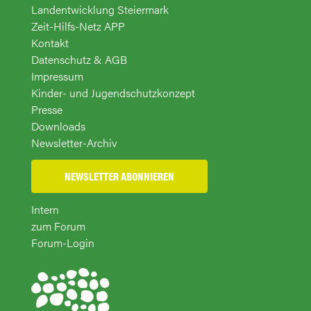
Landentwicklung Steiermark
Zeit-Hilfs-Netz APP
Kontakt
Datenschutz & AGB
Impressum
Kinder- und Jugendschutzkonzept
Presse
Downloads
Newsletter-Archiv
NEWSLETTER ABONNIEREN
Intern
zum Forum
Forum-Login