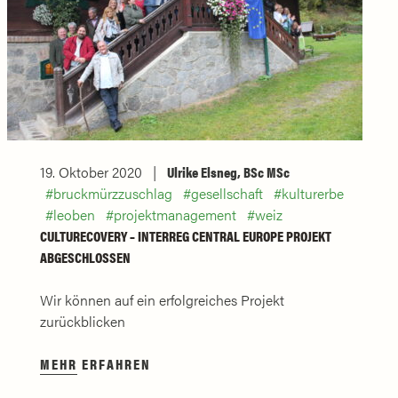
19. Oktober 2020
Ulrike Elsneg, BSc MSc
bruckmürzzuschlag
gesellschaft
kulturerbe
leoben
projektmanagement
weiz
CULTURECOVERY – INTERREG CENTRAL EUROPE PROJEKT
ABGESCHLOSSEN
Wir können auf ein erfolgreiches Projekt
zurückblicken
MEHR ERFAHREN