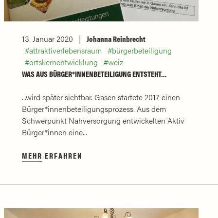
13. Januar 2020
Johanna Reinbrecht
attraktiverlebensraum
bürgerbeteiligung
ortskernentwicklung
weiz
WAS AUS BÜRGER*INNENBETEILIGUNG ENTSTEHT…
...wird später sichtbar. Gasen startete 2017 einen
Bürger*innenbeteiligungsprozess. Aus dem
Schwerpunkt Nahversorgung entwickelten Aktiv
Bürger*innen eine...
MEHR ERFAHREN