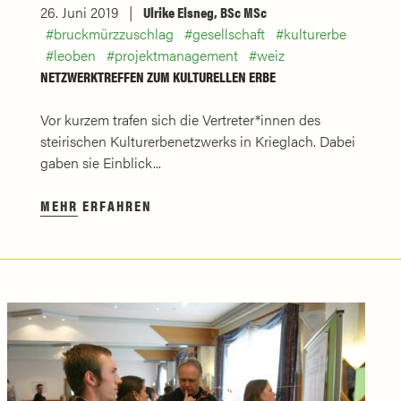
26. Juni 2019
Ulrike Elsneg, BSc MSc
bruckmürzzuschlag
gesellschaft
kulturerbe
leoben
projektmanagement
weiz
NETZWERKTREFFEN ZUM KULTURELLEN ERBE
Vor kurzem trafen sich die Vertreter*innen des
steirischen Kulturerbenetzwerks in Krieglach. Dabei
gaben sie Einblick...
MEHR ERFAHREN