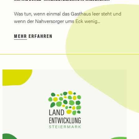
Was tun, wenn einmal das Gasthaus leer steht und
wenn der Nahversorger ums Eck wenig...
MEHR ERFAHREN