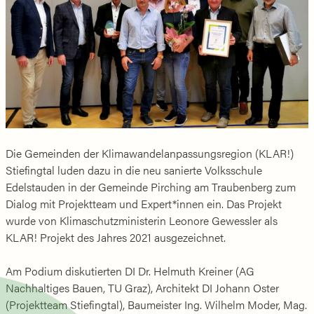
Die Gemeinden der Klimawandelanpassungsregion (KLAR!)
Stiefingtal luden dazu in die neu sanierte Volksschule
Edelstauden in der Gemeinde Pirching am Traubenberg zum
Dialog mit Projektteam und Expert*innen ein. Das Projekt
wurde von Klimaschutzministerin Leonore Gewessler als
KLAR! Projekt des Jahres 2021 ausgezeichnet.
Am Podium diskutierten DI Dr. Helmuth Kreiner (AG
Nachhaltiges Bauen, TU Graz), Architekt DI Johann Oster
(Projektteam Stiefingtal), Baumeister Ing. Wilhelm Moder, Mag.