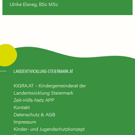
Ulrike Elsneg, BSc MSc
LANDENTWICKLUNG-STEIERMARK.AT
KIGRA.AT – Kindergemeinderat der
Landentwicklung Steiermark
Zeit-Hilfs-Netz APP
Kontakt
Datenschutz & AGB
Impressum
Kinder- und Jugendschutzkonzept