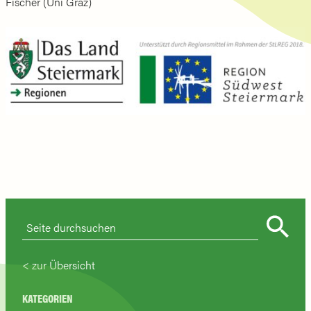
Fischer (Uni Graz)
zur Übersicht
KATEGORIEN