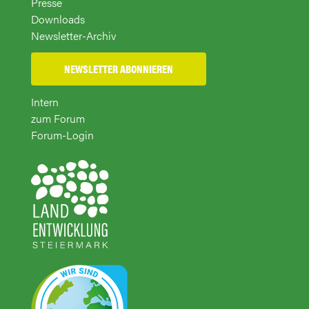
Presse
Downloads
Newsletter-Archiv
NEWSLETTER ABONNIEREN
Intern
zum Forum
Forum-Login