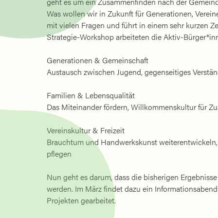
geht es um ein Zusammenfinden nach der Gemeinde
Was wollen wir in Zukunft für Generationen, Verein
mit vielen Fragen und führt in einem sehr kurzen
Strategie-Workshop arbeiteten die Aktiv-Bürger*
Generationen & Gemeinschaft
Austausch zwischen Jugend, gegenseitiges Verstän
Familien & Lebensqualität
Das Miteinander fördern, Willkommenskultur für Zu
Vereinskultur & Freizeit
Brauchtum und Handwerkskunst weiterentwickeln, B
pflegen
Nun geht es darum, dass die bisherigen Ergebnisse
werden. Im März findet dazu ein Informationsabend 
Projekten gearbeitet.