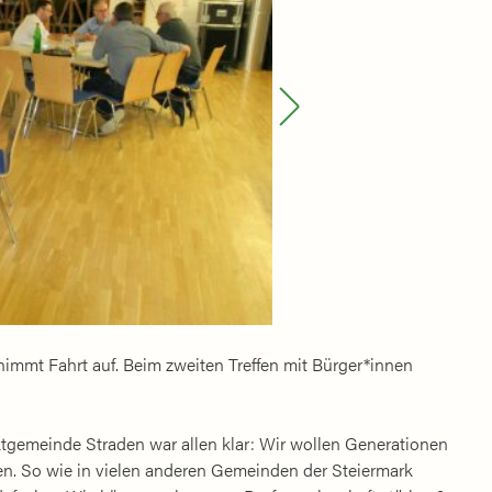
immt Fahrt auf. Beim zweiten Treffen mit Bürger*innen
tgemeinde Straden war allen klar: Wir wollen Generationen
en. So wie in vielen anderen Gemeinden der Steiermark