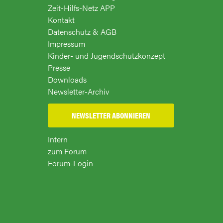
Zeit-Hilfs-Netz APP
Kontakt
Datenschutz & AGB
Impressum
Kinder- und Jugendschutzkonzept
Presse
Downloads
Newsletter-Archiv
NEWSLETTER ABONNIEREN
Intern
zum Forum
Forum-Login