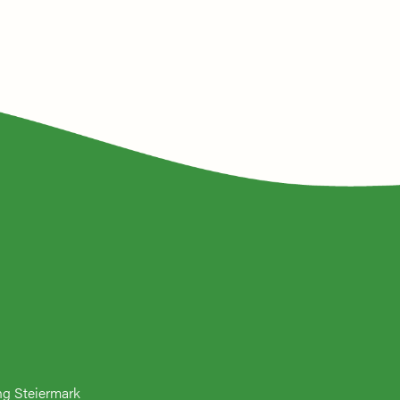
ng Steiermark