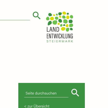
zur Übersicht