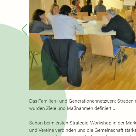
Das Familien- und Generationennetzwerk Straden n
wurden Ziele und Maßnahmen definiert…
Schon beim ersten Strategie-Workshop in der Mark
und Vereine verbinden und die Gemeinschaft stärk