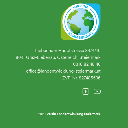
Liebenauer Hauptstrasse 34/4/10
8041 Graz-Liebenau, Österreich, Steiermark
0316 82 48 46
office@landentwicklung-steiermark.at
ZVR-Nr. 827485596
2020
Verein Landentwicklung Steiermark
.