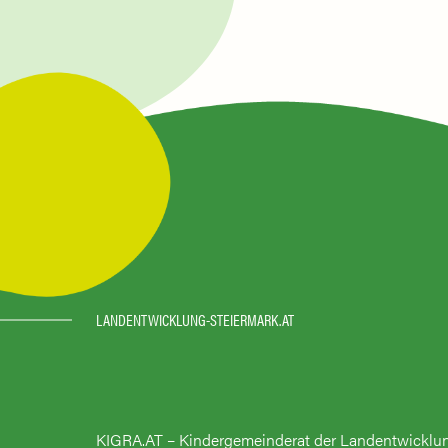
LANDENTWICKLUNG-STEIERMARK.AT
KIGRA.AT – Kindergemeinderat der Landentwicklu