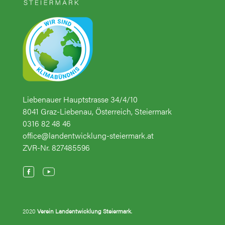
Liebenauer Hauptstrasse 34/4/10
8041 Graz-Liebenau, Österreich, Steiermark
0316 82 48 46
office@landentwicklung-steiermark.at
ZVR-Nr. 827485596
2020
Verein Landentwicklung Steiermark
.