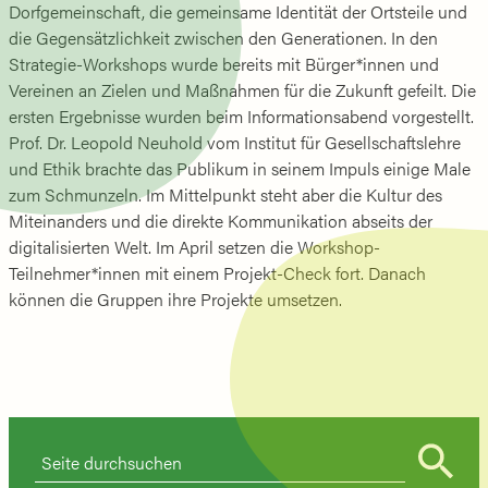
Dorfgemeinschaft, die gemeinsame Identität der Ortsteile und
die Gegensätzlichkeit zwischen den Generationen. In den
Strategie-Workshops wurde bereits mit Bürger*innen und
Vereinen an Zielen und Maßnahmen für die Zukunft gefeilt. Die
ersten Ergebnisse wurden beim Informationsabend vorgestellt.
Prof. Dr. Leopold Neuhold vom Institut für Gesellschaftslehre
und Ethik brachte das Publikum in seinem Impuls einige Male
zum Schmunzeln. Im Mittelpunkt steht aber die Kultur des
Miteinanders und die direkte Kommunikation abseits der
digitalisierten Welt. Im April setzen die Workshop-
Teilnehmer*innen mit einem Projekt-Check fort. Danach
können die Gruppen ihre Projekte umsetzen.