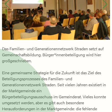
Das Familien- und Generationennetzwerk Straden setzt auf
Gemeinschaftsbildung. Bürger*innenbeteiligung wird hier
großgeschrieben.
Eine gemeinsame Strategie für die Zukunft ist das Ziel des
Beteiligungsprozesses des Familien- und
Generationennetzwerk Straden. Seit vielen Jahren existiert in
der Marktgemeinde ein
Bürgerbeteiligungsausschuss im Gemeinderat. Vieles konnte
umgesetzt werden, aber es gibt auch besondere
Herausforderungen in der Marktgemeinde: die fehlende