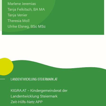
Marlene Jeremias
Tanja Felkitsch, BA MA
Tanja Venier
Theresia Moll
Ulrike Elsneg, BSc MSc
LANDENTWICKLUNG-STEIERMARK.AT
KIGRA.AT – Kindergemeinderat der
Landentwicklung Steiermark
Zeit-Hilfs-Netz APP