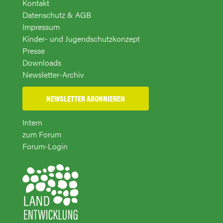
Kontakt
Datenschutz & AGB
Impressum
Kinder- und Jugendschutzkonzept
Presse
Downloads
Newsletter-Archiv
NEWSLETTER ABONNIEREN
Intern
zum Forum
Forum-Login