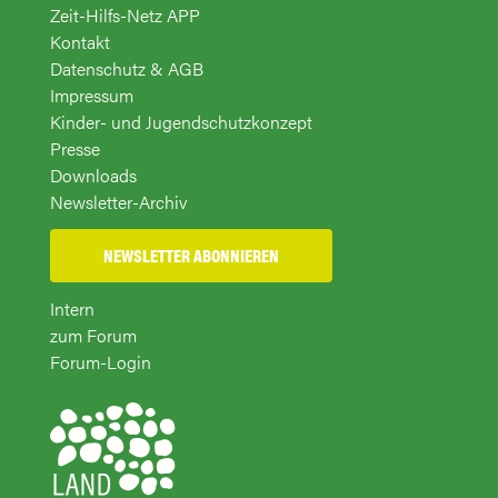
Zeit-Hilfs-Netz APP
Kontakt
Datenschutz & AGB
Impressum
Kinder- und Jugendschutzkonzept
Presse
Downloads
Newsletter-Archiv
NEWSLETTER ABONNIEREN
Intern
zum Forum
Forum-Login