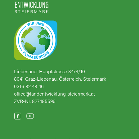
Liebenauer Hauptstrasse 34/4/10
8041 Graz-Liebenau, Österreich, Steiermark
0316 82 48 46
office@landentwicklung-steiermark.at
ZVR-Nr. 827485596