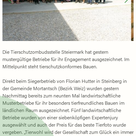
Die Tierschutzombudsstelle Steiermark hat gestern
mustergültige Betriebe für ihr Engagement ausgezeichnet. Im
Mittelpunkt steht tierschutzkonformes Bauen.
Direkt beim Siegerbetrieb von Florian Hutter in Steinberg in
der Gemeinde Mortantsch (Bezirk Weiz) wurden gestern
Nachmittag bereits zum neunten Mal landwirtschaftliche
Musterbetriebe für ihr besonders tierfreundliches Bauen im
ländlichen Raum ausgezeichnet. Fünf landwirtschaftliche
Betriebe wurden von einer siebenköpfigen Expertenjury
ausgewählt und auch der Preis für das beste Tierfoto wurde
vergeben. „Tierwohl wird der Gesellschaft zum Glück ein immer