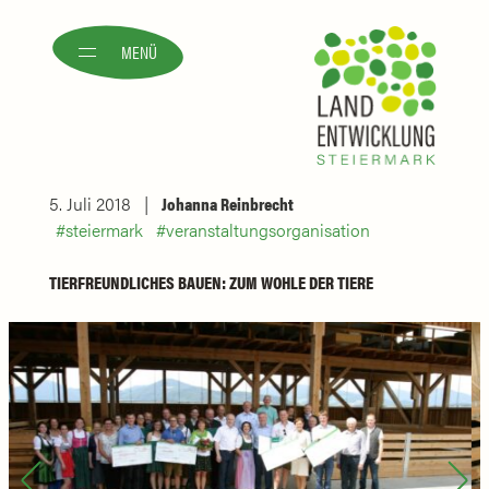
MENÜ
5. Juli 2018
Johanna Reinbrecht
steiermark
veranstaltungsorganisation
TIERFREUNDLICHES BAUEN: ZUM WOHLE DER TIERE