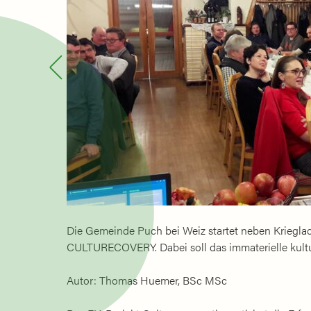
Die Gemeinde Puch bei Weiz startet neben Kriegl
CULTURECOVERY. Dabei soll das immaterielle kult
Autor: Thomas Huemer, BSc MSc