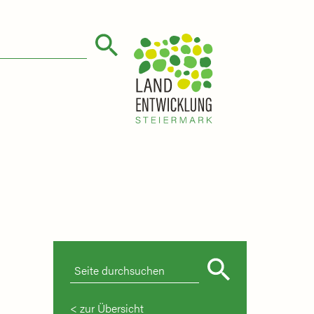
zur Übersicht