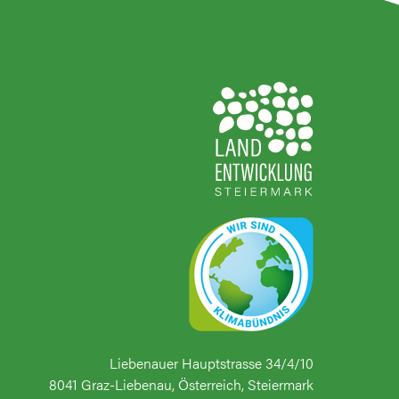
Liebenauer Hauptstrasse 34/4/10
8041 Graz-Liebenau, Österreich, Steiermark