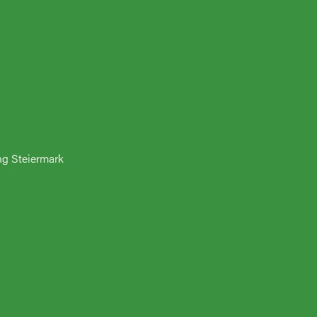
ng Steiermark