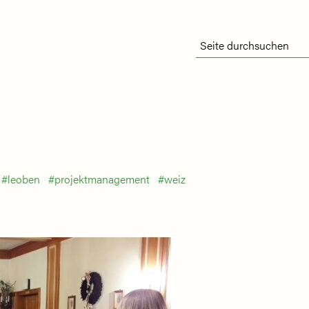
leoben
projektmanagement
weiz