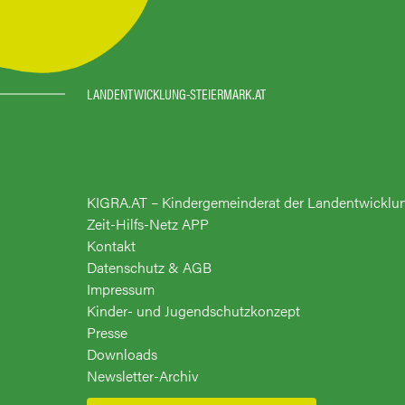
LANDENTWICKLUNG-STEIERMARK.AT
KIGRA.AT – Kindergemeinderat der Landentwicklu
Zeit-Hilfs-Netz APP
Kontakt
Datenschutz & AGB
Impressum
Kinder- und Jugendschutzkonzept
Presse
Downloads
Newsletter-Archiv