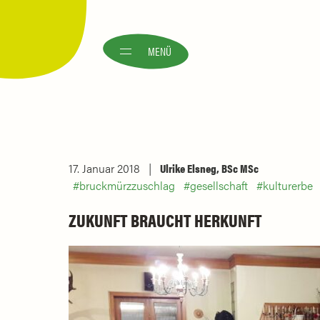
MENÜ
17. Januar 2018
Ulrike Elsneg, BSc MSc
bruckmürzzuschlag
gesellschaft
kulturerbe
ZUKUNFT BRAUCHT HERKUNFT