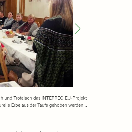
ach und Trofaiach das INTERREG EU-Projekt
urelle Erbe aus der Taufe gehoben werden…