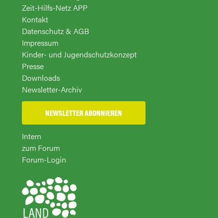
Zeit-Hilfs-Netz APP
Kontakt
Datenschutz & AGB
Impressum
Kinder- und Jugendschutzkonzept
Presse
Downloads
Newsletter-Archiv
NEWSLETTER ABONNIEREN
Intern
zum Forum
Forum-Login