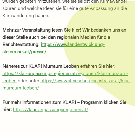
wurden gebeten mitzuteilen, wie sie selbst den Klimawandel
spüren und welche Ideen sie für eine gute Anpassung an die
Klimaänderung haben.
Mehr zur Veranstaltung lesen Sie hier! Wir bedanken uns an
dieser Stelle auch bei den regionalen Medien für die
Berichterstattung:
https://www.landentwicklung-
steiermark.at/presse/
Näheres zur KLAR! Murraum Leoben erfahren Sie hier:
https://klar-anpassungsregionen.at/regionen/klar-murraum-
leoben
oder unter
https://www.steirische-eisenstrasse.at/klar-
murraum-leoben/
Für mehr Informationen zum KLAR! – Programm klicken Sie
hier:
https://klar-anpassungsregionen.at/