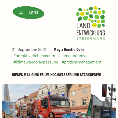
MENÜ
21. September 2021
Mag.a Kerstin Dohr
attraktiverlebensraum
klimaundumwelt
klimawandelanpassung
prozessmanagement
DIESES MAL GING ES UM HOCHWASSER UND STARKREGEN!