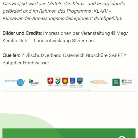
Das Projekt wird aus Mitteln des Klima- und Energiefonds
gefördert und im Rahmen des Programms „KLAR! –
Klimawandel-Anpassungsmodellregionen“ durchgeführt.
Bilder und Credits:
Impressionen der Veranstaltung
©
Mag.
a
Kerstin Dohr – Landentwicklung Steiermark
Quellen:
Zivilschutzverband Österreich Broschüre SAFETY
Ratgeber Hochwasser