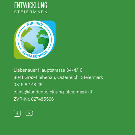
Liebenauer Hauptstrasse 34/4/10
8041 Graz-Liebenau, Österreich, Steiermark
0316 82 48 46
office@landentwicklung-steiermark.at
ZVR-Nr. 827485596