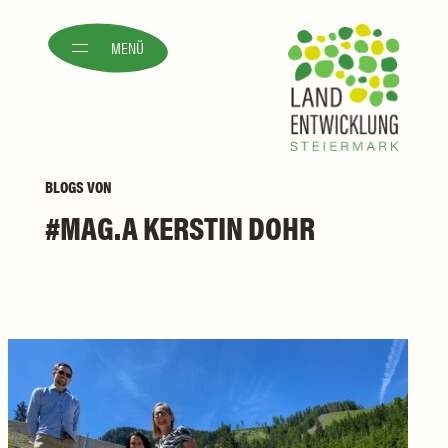
MENÜ
BLOGS
VON
MAG.A KERSTIN DOHR