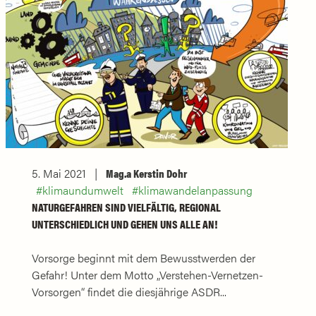
5. Mai 2021
Mag.a Kerstin Dohr
klimaundumwelt
klimawandelanpassung
NATURGEFAHREN SIND VIELFÄLTIG, REGIONAL
UNTERSCHIEDLICH UND GEHEN UNS ALLE AN!
Vorsorge beginnt mit dem Bewusstwerden der
Gefahr! Unter dem Motto „Verstehen-Vernetzen-
Vorsorgen“ findet die diesjährige ASDR...