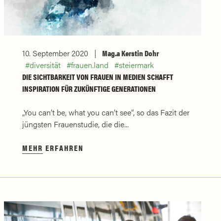
10. September 2020
Mag.a Kerstin Dohr
diversität
frauen.land
steiermark
DIE SICHTBARKEIT VON FRAUEN IN MEDIEN SCHAFFT
INSPIRATION FÜR ZUKÜNFTIGE GENERATIONEN
„You can’t be, what you can’t see“, so das Fazit der
jüngsten Frauenstudie, die die...
MEHR ERFAHREN