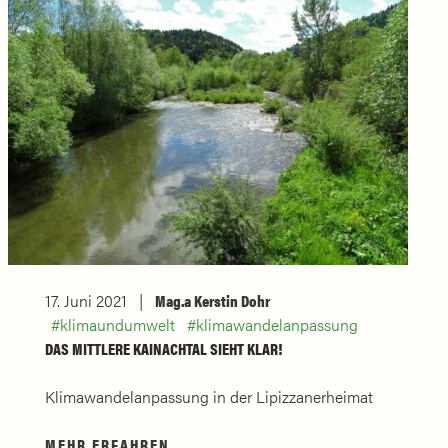
17. Juni 2021
Mag.a Kerstin Dohr
klimaundumwelt
klimawandelanpassung
DAS MITTLERE KAINACHTAL SIEHT KLAR!
Klimawandelanpassung in der Lipizzanerheimat
MEHR ERFAHREN