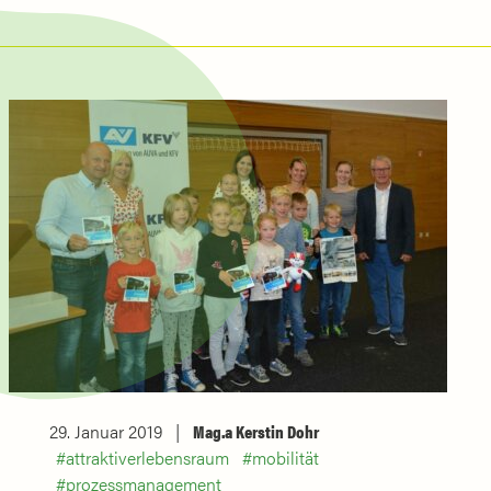
29. Januar 2019
Mag.a Kerstin Dohr
attraktiverlebensraum
mobilität
prozessmanagement