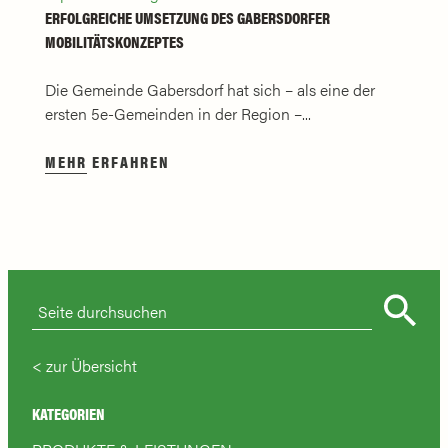
ERFOLGREICHE UMSETZUNG DES GABERSDORFER
MOBILITÄTSKONZEPTES
Die Gemeinde Gabersdorf hat sich – als eine der
ersten 5e-Gemeinden in der Region –...
MEHR ERFAHREN
zur Übersicht
KATEGORIEN