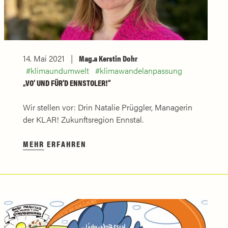
14. Mai 2021
Mag.a Kerstin Dohr
klimaundumwelt
klimawandelanpassung
„VO‘ UND FÜR’D ENNSTOLER!“
Wir stellen vor: Drin Natalie Prüggler, Managerin
der KLAR! Zukunftsregion Ennstal.
MEHR ERFAHREN