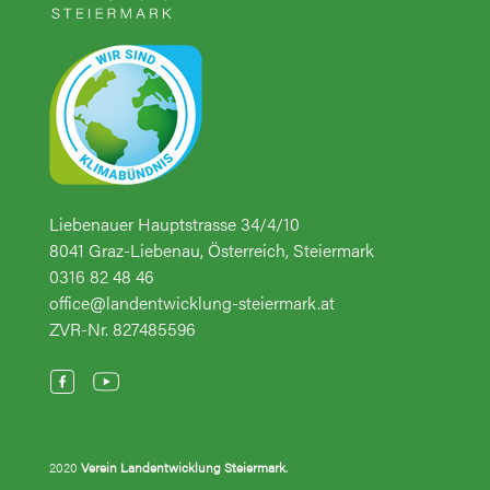
Liebenauer Hauptstrasse 34/4/10
8041 Graz-Liebenau, Österreich, Steiermark
0316 82 48 46
office@landentwicklung-steiermark.at
ZVR-Nr. 827485596
2020
Verein Landentwicklung Steiermark
.