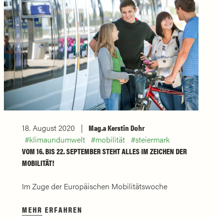
18. August 2020
Mag.a Kerstin Dohr
klimaundumwelt
mobilität
steiermark
VOM 16. BIS 22. SEPTEMBER STEHT ALLES IM ZEICHEN DER
MOBILITÄT!
Im Zuge der Europäischen Mobilitätswoche
MEHR ERFAHREN