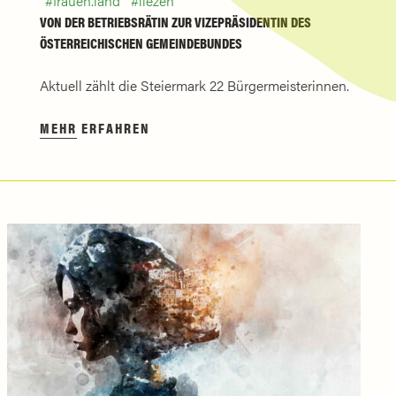
frauen.land
liezen
VON DER BETRIEBSRÄTIN ZUR VIZEPRÄSIDENTIN DES
ÖSTERREICHISCHEN GEMEINDEBUNDES
Aktuell zählt die Steiermark 22 Bürgermeisterinnen.
MEHR ERFAHREN