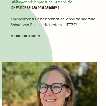
klimawandelanpassung
mobilität
ICH WURDE BEI 338 PPM GEBOREN!
Maßnahmen für eine nachhaltige Mobilität und zum
Schutz von Biodiversität setzen – JETZT!
MEHR ERFAHREN