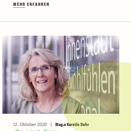
MEHR ERFAHREN
12. Oktober 2020
Mag.a Kerstin Dohr