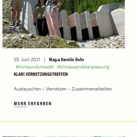
25. Juni 2021
Mag.a Kerstin Dohr
klimaundumwelt
klimawandelanpassung
KLAR! VERNETZUNGSTREFFEN
Austauschen – Vernetzen – Zusammenarbeiten
MEHR ERFAHREN