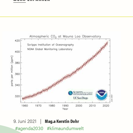
9. Juni 2021
Mag.a Kerstin Dohr
agenda2030
klimaundumwelt