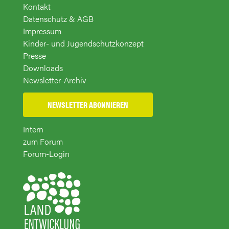
Kontakt
Datenschutz & AGB
Impressum
Kinder- und Jugendschutzkonzept
Presse
Downloads
Newsletter-Archiv
NEWSLETTER ABONNIEREN
Intern
zum Forum
Forum-Login